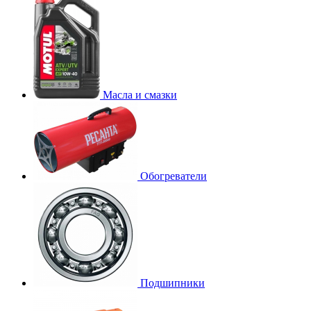
Масла и смазки
Обогреватели
Подшипники