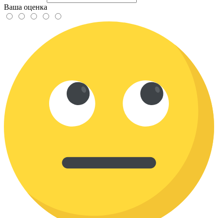
Ваша оценка