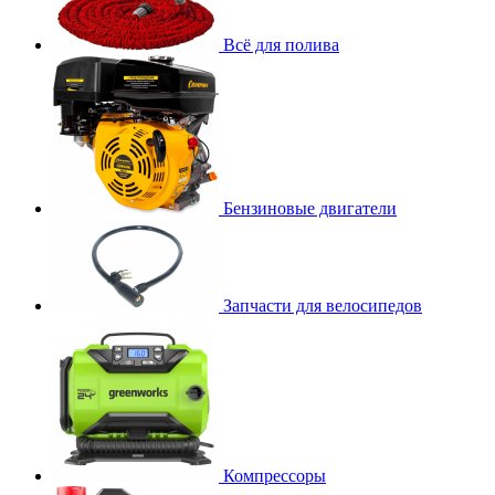
Всё для полива
Бензиновые двигатели
Запчасти для велосипедов
Компрессоры