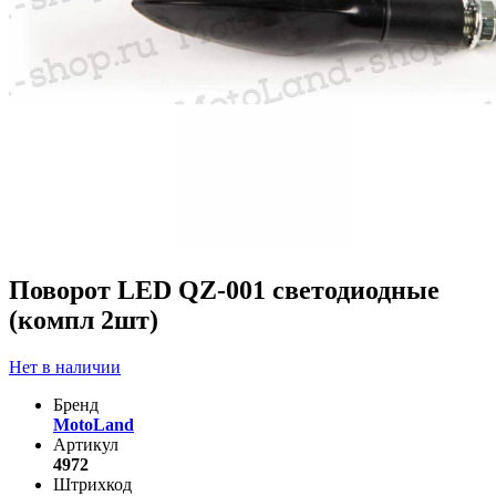
Поворот LED QZ-001 светодиодные
(компл 2шт)
Нет в наличии
Бренд
MotoLand
Артикул
4972
Штрихкод