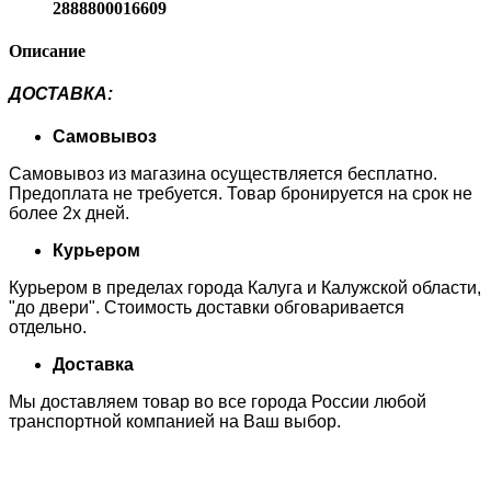
2888800016609
Описание
ДОСТАВКА
:
Самовывоз
Самовывоз из магазина осуществляется бесплатно.
Предоплата не требуется. Товар бронируется на срок не
более 2х дней.
Курьером
Курьером в пределах города Калуга и Калужской области,
"до двери". Стоимость доставки обговаривается
отдельно.
Доставка
Мы доставляем товар во все города России любой
транспортной компанией на Ваш выбор.