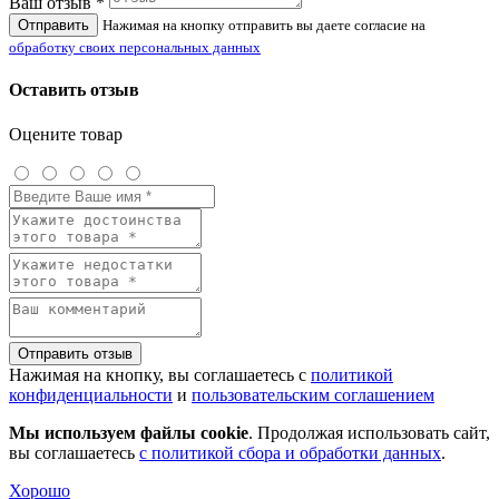
Ваш отзыв *
Отправить
Нажимая на кнопку отправить вы даете согласие на
обработку своих персональных данных
Оставить отзыв
Оцените товар
Отправить отзыв
Нажимая на кнопку, вы соглашаетесь с
политикой
конфиденциальности
и
пользовательским соглашением
Мы используем файлы cookie
. Продолжая использовать сайт,
вы соглашаетесь
с политикой сбора и обработки данных
.
Хорошо