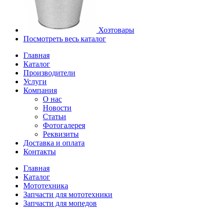
Хозтовары
Посмотреть весь каталог
Главная
Каталог
Производители
Услуги
Компания
О нас
Новости
Статьи
Фотогалерея
Реквизиты
Доставка и оплата
Контакты
Главная
Каталог
Мототехника
Запчасти для мототехники
Запчасти для мопедов