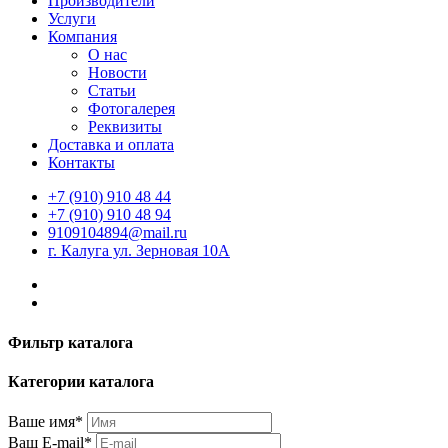
Производители
Услуги
Компания
О нас
Новости
Статьи
Фотогалерея
Реквизиты
Доставка и оплата
Контакты
+7 (910) 910 48 44
+7 (910) 910 48 94
9109104894@mail.ru
г. Калуга ул. Зерновая 10А
Фильтр каталога
Категории каталога
Ваше имя*
Ваш E-mail*