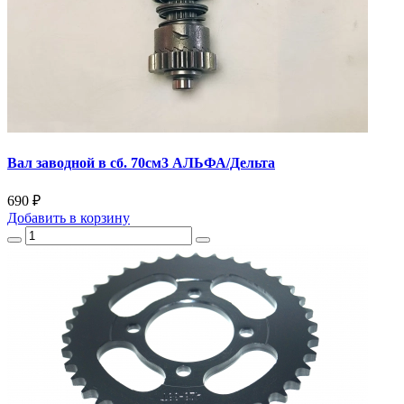
Вал заводной в сб. 70см3 АЛЬФА/Дельта
690 ₽
Добавить
в корзину