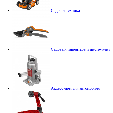
Садовая техника
Садовый инвентарь и инструмент
Аксессуары для автомобиля