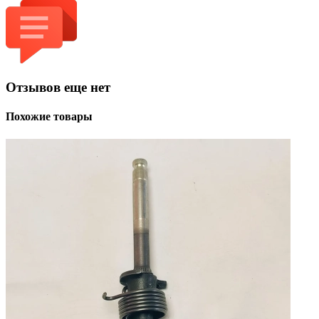
Отзывов еще нет
Похожие товары