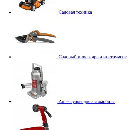
Садовая техника
Садовый инвентарь и инструмент
Аксессуары для автомобиля