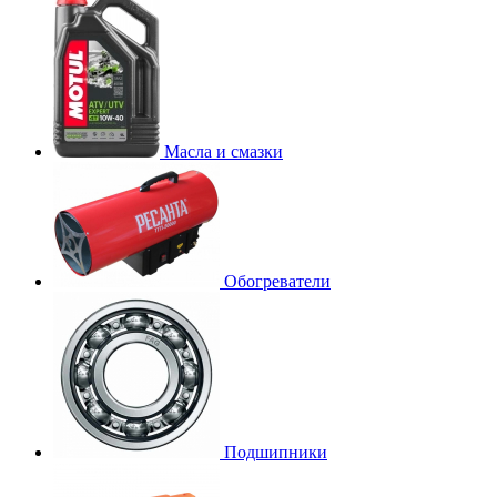
Масла и смазки
Обогреватели
Подшипники