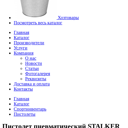
Хозтовары
Посмотреть весь каталог
Главная
Каталог
Производители
Услуги
Компания
О нас
Новости
Статьи
Фотогалерея
Реквизиты
Доставка и оплата
Контакты
Главная
Каталог
Спортинвентарь
Пистолеты
Пистолет пневматический STALKER