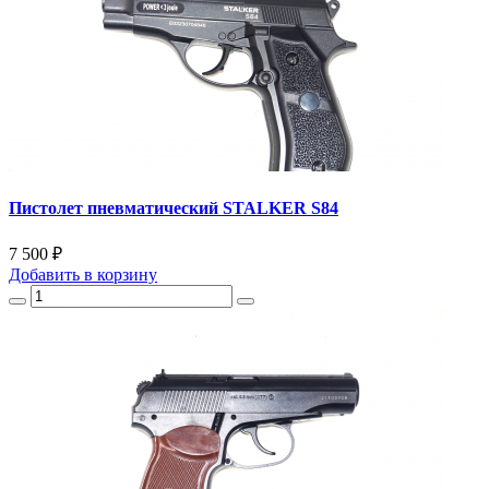
Пистолет пневматический STALKER S84
7 500 ₽
Добавить
в корзину