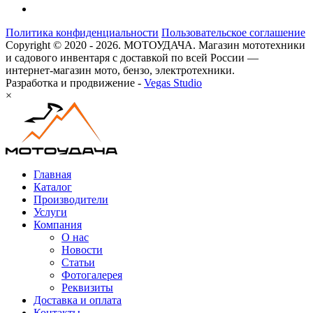
Политика конфиденциальности
Пользовательское соглашение
Copyright © 2020 - 2026. МОТОУДАЧА. Магазин мототехники
и садового инвентаря с доставкой по всей России —
интернет-магазин мото, бензо, электротехники.
Разработка и продвижение -
Vegas Studio
×
Главная
Каталог
Производители
Услуги
Компания
О нас
Новости
Статьи
Фотогалерея
Реквизиты
Доставка и оплата
Контакты