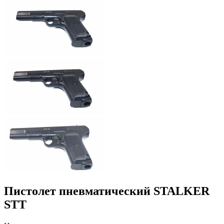
Пистолет пневматический STALKER
STT