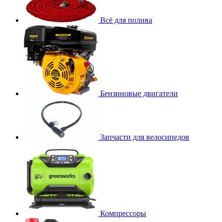
Всё для полива
Бензиновые двигатели
Запчасти для велосипедов
Компрессоры