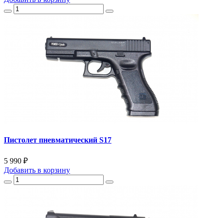
Пистолет пневматический S17
5 990 ₽
Добавить
в корзину