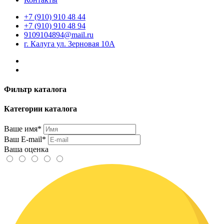
+7 (910) 910 48 44
+7 (910) 910 48 94
9109104894@mail.ru
г. Калуга ул. Зерновая 10А
Фильтр каталога
Категории каталога
Ваше имя*
Ваш E-mail*
Ваша оценка