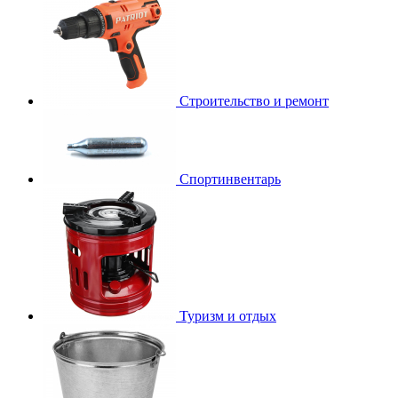
Строительство и ремонт
Спортинвентарь
Туризм и отдых