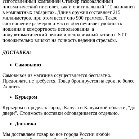
Изготовленный компанией Сталкер газобаллонный
пневматический пистолет, как и оригинальный ТТ, выполнен
в компактных габаритах. Длина оружия составляет 215
миллиметров, при этом весит оно 900 граммов. Такое
соотношение размеров и массы обеспечивает удобность
ношения и комфортность использования, а
полуавтоматический режим и неподвижный затвор в STT
положительно влияют на точность ведения стрельбы.
ДОСТАВКА
:
Самовывоз
Самовывоз из магазина осуществляется бесплатно.
Предоплата не требуется. Товар бронируется на срок не более
2х дней.
Курьером
Курьером в пределах города Калуга и Калужской области, "до
двери". Стоимость доставки обговаривается отдельно.
Доставка
Мы доставляем товар во все города России любой