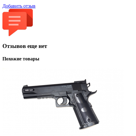
Добавить отзыв
Отзывов еще нет
Похожие товары