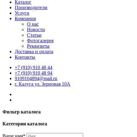
Каталог
Производители
Услуги
Компания
О нас
Новости
Статьи
Фотогалерея
Реквизиты
Доставка и оплата
Контакты
+7 (910) 910 48 44
+7 (910) 910 48 94
9109104894@mail.ru
г. Калуга ул. Зерновая 10А
Фильтр каталога
Категории каталога
Ваше имя*