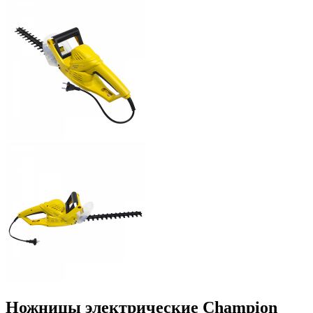
Ножницы электрические Champion