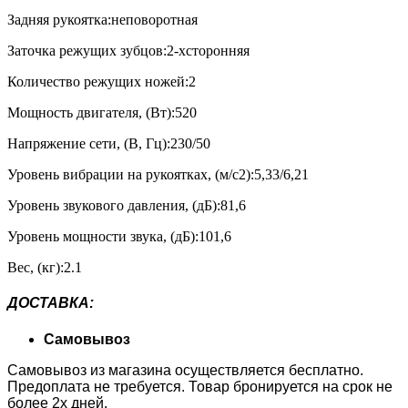
Задняя рукоятка:неповоротная
Заточка режущих зубцов:2-хсторонняя
Количество режущих ножей:2
Мощность двигателя, (Вт):520
Напряжение сети, (В, Гц):230/50
Уровень вибрации на рукоятках, (м/с2):5,33/6,21
Уровень звукового давления, (дБ):81,6
Уровень мощности звука, (дБ):101,6
Вес, (кг):2.1
ДОСТАВКА
:
Самовывоз
Самовывоз из магазина осуществляется бесплатно.
Предоплата не требуется. Товар бронируется на срок не
более 2х дней.