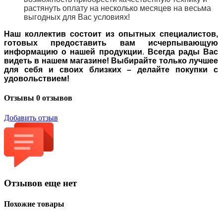
растянуть оплату на несколько месяцев на весьма
выгодных для Вас условиях!
Наш коллектив состоит из опытных специалистов,
готовых предоставить вам исчерпывающую
информацию о нашей продукции
.
Всегда рады Вас
видеть в нашем магазине! Выбирайте только лучшее
для себя и своих близких – делайте покупки с
удовольствием!
Отзывы
0 отзывов
Добавить отзыв
Отзывов еще нет
Похожие товары