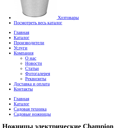
Хозтовары
Посмотреть весь каталог
Главная
Каталог
Производители
Услуги
Компания
О нас
Новости
Статьи
Фотогалерея
Реквизиты
Доставка и оплата
Контакты
Главная
Каталог
Садовая техника
Садовые ножницы
Ножницы электрические Champion