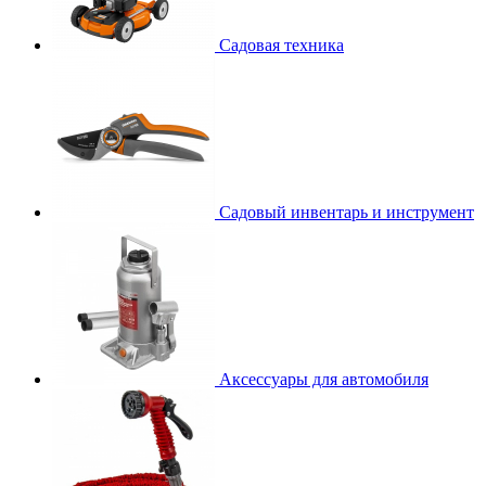
Садовая техника
Садовый инвентарь и инструмент
Аксессуары для автомобиля