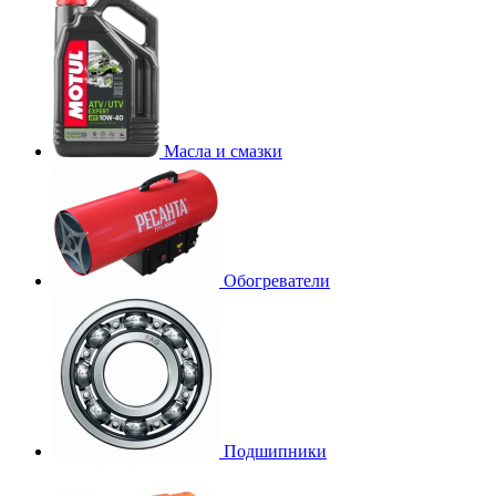
Масла и смазки
Обогреватели
Подшипники