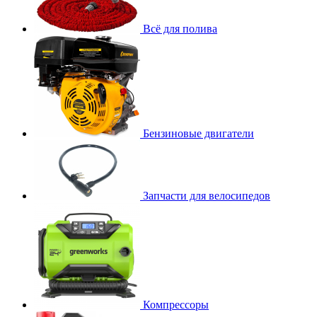
Всё для полива
Бензиновые двигатели
Запчасти для велосипедов
Компрессоры