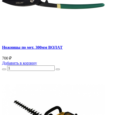
Ножницы по мет. 300мм ВОЛАТ
700 ₽
Добавить
в корзину