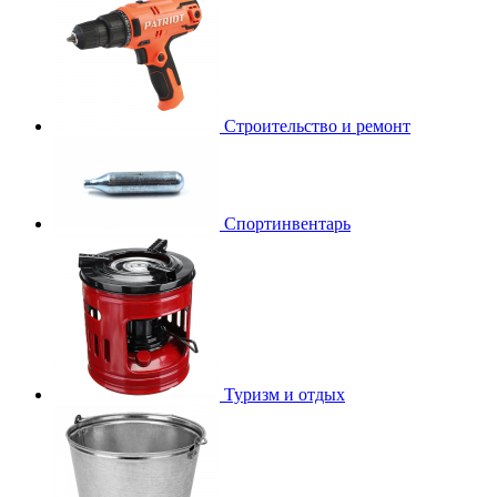
Строительство и ремонт
Спортинвентарь
Туризм и отдых