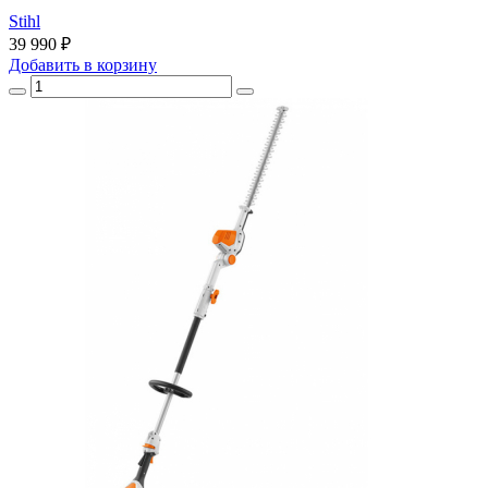
Stihl
39 990 ₽
Добавить
в корзину