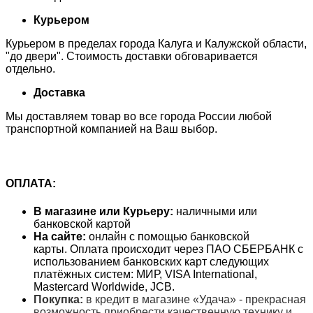
Курьером
Курьером в пределах города Калуга и Калужской области,
"до двери". Стоимость доставки обговаривается
отдельно.
Доставка
Мы доставляем товар во все города России любой
транспортной компанией на Ваш выбор.
ОПЛАТА:
В магазине или Курьеру:
наличными или
банковской картой
На сайте:
онлайн с помощью банковской
карты. Оплата происходит через ПАО СБЕРБАНК с
использованием банковских карт следующих
платёжных систем: МИР, VISA International,
Mastercard Worldwide, JCB.
Покупка:
в кредит в магазине «Удача» - прекрасная
возможность приобрести качественную технику и