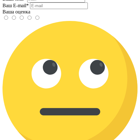
Ваш E-mail*
Ваша оценка