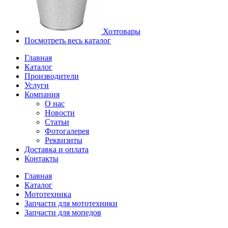
Хозтовары
Посмотреть весь каталог
Главная
Каталог
Производители
Услуги
Компания
О нас
Новости
Статьи
Фотогалерея
Реквизиты
Доставка и оплата
Контакты
Главная
Каталог
Мототехника
Запчасти для мототехники
Запчасти для мопедов