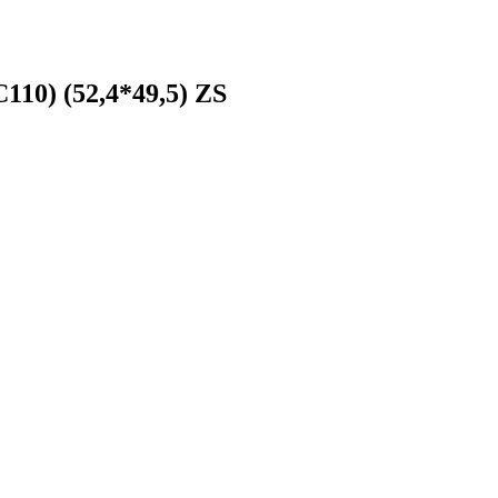
10) (52,4*49,5) ZS