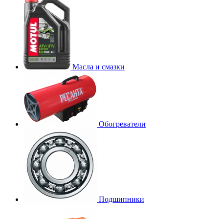
Масла и смазки
Обогреватели
Подшипники