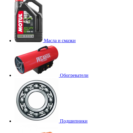
Масла и смазки
Обогреватели
Подшипники