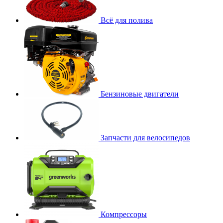
Всё для полива
Бензиновые двигатели
Запчасти для велосипедов
Компрессоры