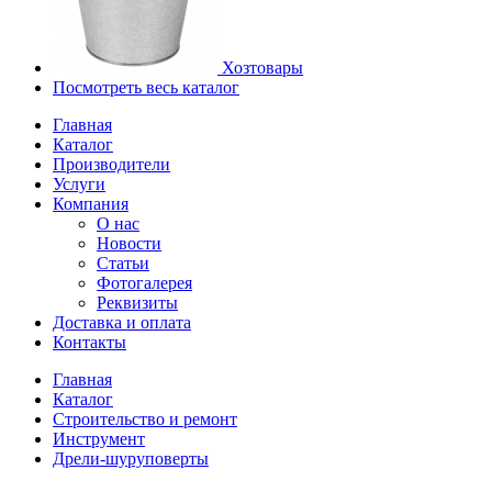
Хозтовары
Посмотреть весь каталог
Главная
Каталог
Производители
Услуги
Компания
О нас
Новости
Статьи
Фотогалерея
Реквизиты
Доставка и оплата
Контакты
Главная
Каталог
Строительство и ремонт
Инструмент
Дрели-шуруповерты