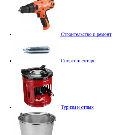
Строительство и ремонт
Спортинвентарь
Туризм и отдых