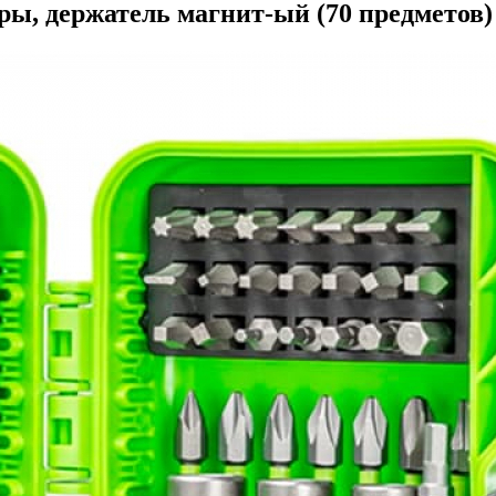
еры, держатель магнит-ый (70 предметов)