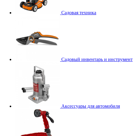
Садовая техника
Садовый инвентарь и инструмент
Аксессуары для автомобиля