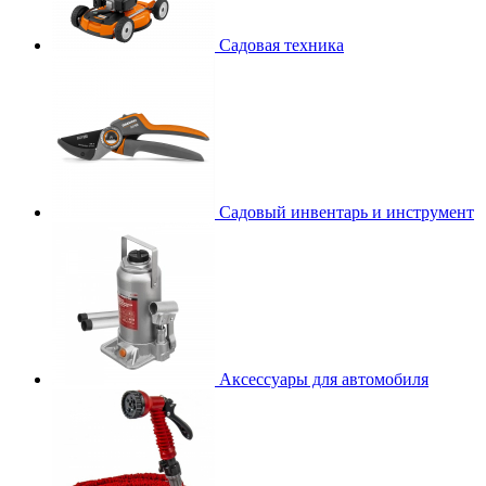
Садовая техника
Садовый инвентарь и инструмент
Аксессуары для автомобиля