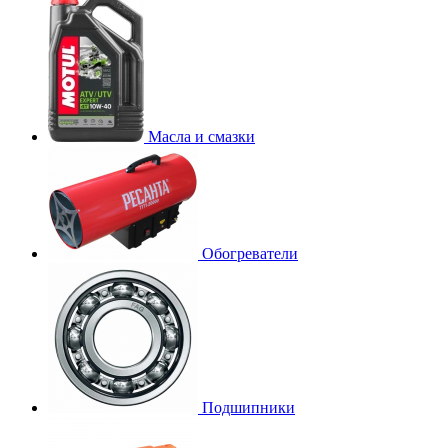
Масла и смазки
Обогреватели
Подшипники