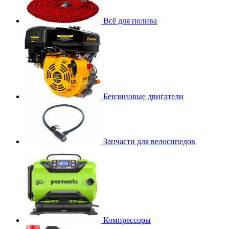
Всё для полива
Бензиновые двигатели
Запчасти для велосипедов
Компрессоры