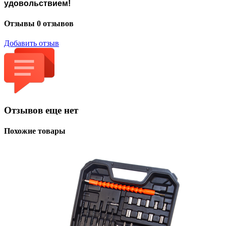
удовольствием!
Отзывы
0 отзывов
Добавить отзыв
Отзывов еще нет
Похожие товары