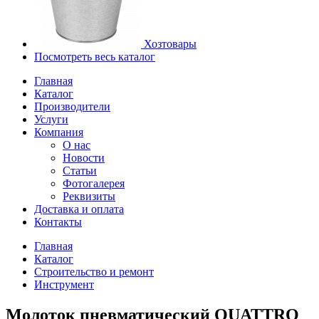
Хозтовары
Посмотреть весь каталог
Главная
Каталог
Производители
Услуги
Компания
О нас
Новости
Статьи
Фотогалерея
Реквизиты
Доставка и оплата
Контакты
Главная
Каталог
Строительство и ремонт
Инструмент
Молоток пневматический QUATTRO