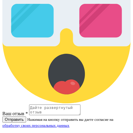
Ваш отзыв *
Отправить
Нажимая на кнопку отправить вы даете согласие на
обработку своих персональных данных