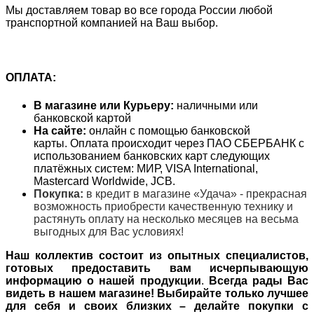
Мы доставляем товар во все города России любой
транспортной компанией на Ваш выбор.
ОПЛАТА:
В магазине или Курьеру:
наличными или
банковской картой
На сайте:
онлайн с помощью банковской
карты. Оплата происходит через ПАО СБЕРБАНК с
использованием банковских карт следующих
платёжных систем: МИР, VISA International,
Mastercard Worldwide, JCB.
Покупка:
в кредит в магазине «Удача» - прекрасная
возможность приобрести качественную технику и
растянуть оплату на несколько месяцев на весьма
выгодных для Вас условиях!
Наш коллектив состоит из опытных специалистов,
готовых предоставить вам исчерпывающую
информацию о нашей продукции
.
Всегда рады Вас
видеть в нашем магазине! Выбирайте только лучшее
для себя и своих близких – делайте покупки с