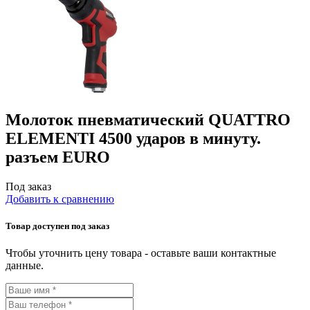
Молоток пневматический QUATTRO
ELEMENTI 4500 ударов в минуту.
разъем EURO
Под заказ
Добавить к сравнению
Товар доступен под заказ
Чтобы уточнить цену товара - оставьте ваши контактные
данные.