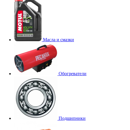
Масла и смазки
Обогреватели
Подшипники