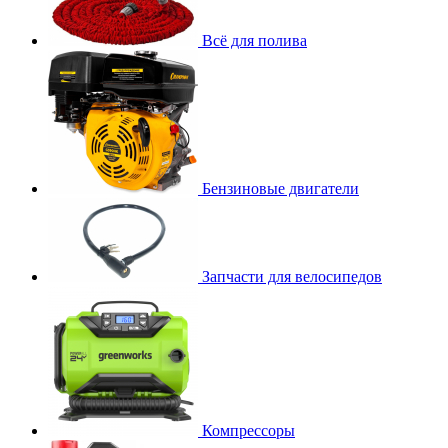
Всё для полива
Бензиновые двигатели
Запчасти для велосипедов
Компрессоры