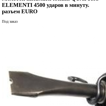
ELEMENTI 4500 ударов в минуту.
разъем EURO
Под заказ