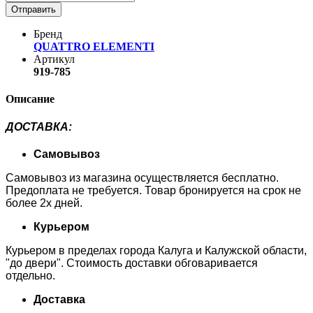
Отправить
Бренд
QUATTRO ELEMENTI
Артикул
919-785
Описание
ДОСТАВКА
:
Самовывоз
Самовывоз из магазина осуществляется бесплатно.
Предоплата не требуется. Товар бронируется на срок не
более 2х дней.
Курьером
Курьером в пределах города Калуга и Калужской области,
"до двери". Стоимость доставки обговаривается
отдельно.
Доставка