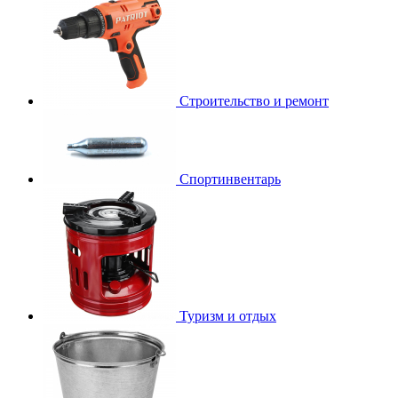
Строительство и ремонт
Спортинвентарь
Туризм и отдых