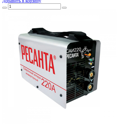
Добавить
в корзину