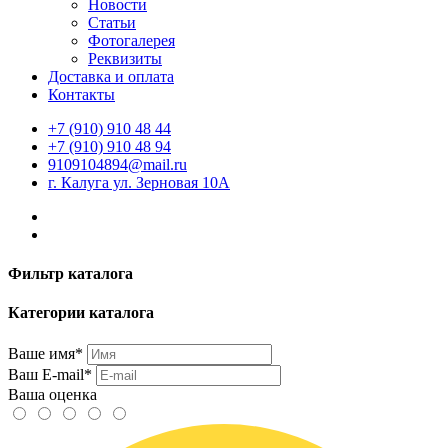
Новости
Статьи
Фотогалерея
Реквизиты
Доставка и оплата
Контакты
+7 (910) 910 48 44
+7 (910) 910 48 94
9109104894@mail.ru
г. Калуга ул. Зерновая 10А
Фильтр каталога
Категории каталога
Ваше имя*
Ваш E-mail*
Ваша оценка