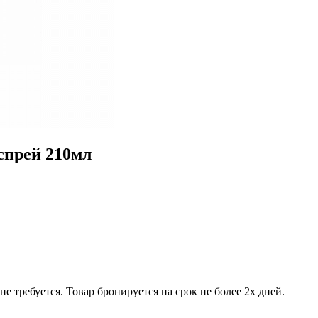
спрей 210мл
е требуется. Товар бронируется на срок не более 2х дней.