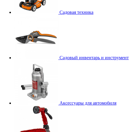
Садовая техника
Садовый инвентарь и инструмент
Аксессуары для автомобиля