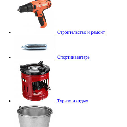
Строительство и ремонт
Спортинвентарь
Туризм и отдых