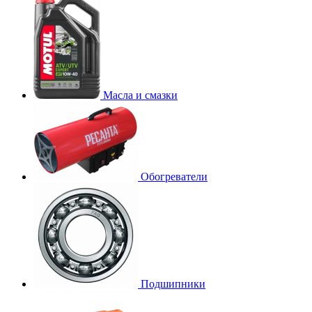
Масла и смазки
Обогреватели
Подшипники