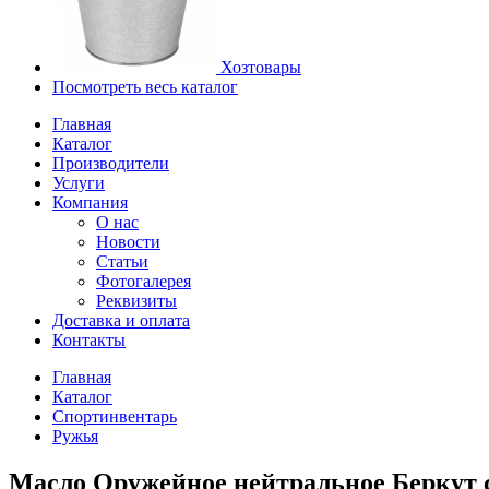
Хозтовары
Посмотреть весь каталог
Главная
Каталог
Производители
Услуги
Компания
О нас
Новости
Статьи
Фотогалерея
Реквизиты
Доставка и оплата
Контакты
Главная
Каталог
Спортинвентарь
Ружья
Масло Оружейное нейтральное Беркут 