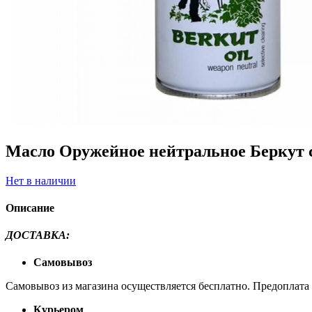
Масло Оружейное нейтральное Беркут 
Нет в наличии
Описание
ДОСТАВКА
:
Самовывоз
Самовывоз из магазина осуществляется бесплатно. Предоплата н
Курьером