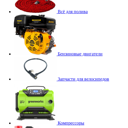
Всё для полива
Бензиновые двигатели
Запчасти для велосипедов
Компрессоры