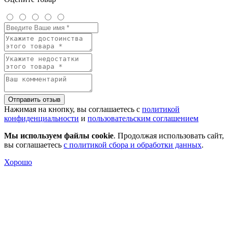
Отправить отзыв
Нажимая на кнопку, вы соглашаетесь с
политикой
конфиденциальности
и
пользовательским соглашением
Мы используем файлы cookie
. Продолжая использовать сайт,
вы соглашаетесь
с политикой сбора и обработки данных
.
Хорошо