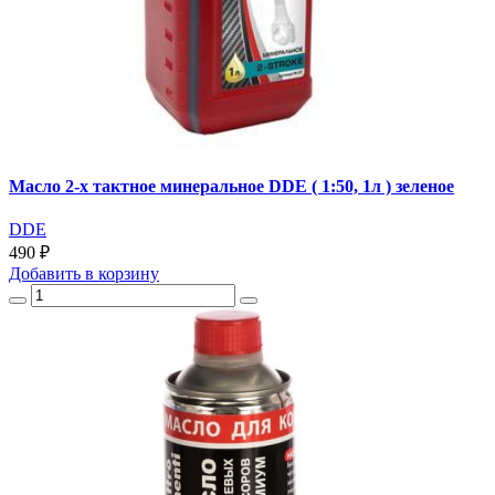
Масло 2-х тактное минеральное DDE ( 1:50, 1л ) зеленое
DDE
490 ₽
Добавить
в корзину