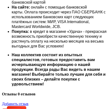
банковской картой
На сайте:
онлайн с помощью банковской
карты. Оплата происходит через ПАО СБЕРБАНК с
использованием банковских карт следующих
платёжных систем: МИР, VISA International,
Mastercard Worldwide, JCB.
Покупка:
в кредит в магазине «Удача» - прекрасная
возможность приобрести качественную технику и
растянуть оплату на несколько месяцев на весьма
выгодных для Вас условиях!
Наш коллектив состоит из опытных
специалистов, готовых предоставить вам
исчерпывающую информацию о нашей
продукции
.
Всегда рады Вас видеть в нашем
магазине! Выбирайте только лучшее для себя и
своих близких – делайте покупки с
удовольствием!
Отзывы
0 отзывов
Добавить отзыв