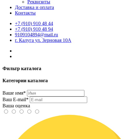
Реквизиты
Доставка и оплата
Контакты
+7 (910) 910 48 44
+7 (910) 910 48 94
9109104894@mail.ru
г. Калуга ул. Зерновая 10А
Фильтр каталога
Категории каталога
Ваше имя*
Ваш E-mail*
Ваша оценка