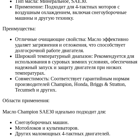
Тип масла: Минеральное, SAE30.
Применение: Подходит для 4-тактных моторов с
воздушным охлаждением, включая снегоуборочные
машины и другую технику.
Преимущества:
Отличные очищающие свойства: Масло эффективно
удаляет загрязнения и отложения, что способствует
долгосрочной работе двигателя.
Широкий температурный диапазон: Рекомендуется для
использования в суровых зимних условиях, обеспечивая
надежный запуск и защиту двигателя при низких
температурах.
Совместимость: Соответствует гарантийным нормам
производителей Champion, Honda, Briggs & Stratton,
Tecumseh и других.
Области применения:
Масло Champion SAE30 идеально подходит для:
Снегоуборочных машин.
Мотоблоков и культиваторов.
Других маломощных 4-тактных двигателей.