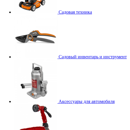
Садовая техника
Садовый инвентарь и инструмент
Аксессуары для автомобиля