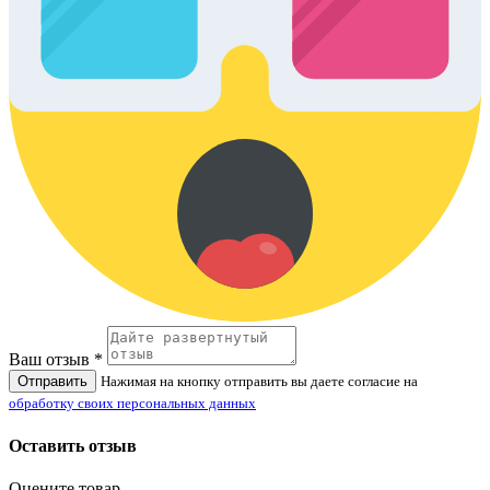
Ваш отзыв *
Отправить
Нажимая на кнопку отправить вы даете согласие на
обработку своих персональных данных
Оставить отзыв
Оцените товар