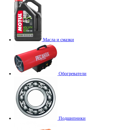
Масла и смазки
Обогреватели
Подшипники