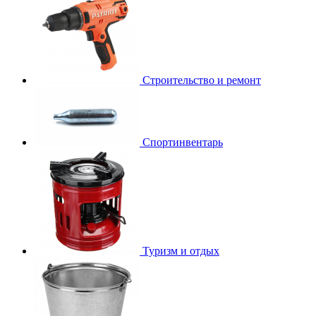
Строительство и ремонт
Спортинвентарь
Туризм и отдых