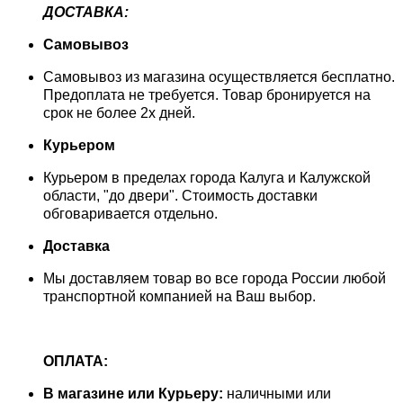
ДОСТАВКА:
Самовывоз
Самовывоз из магазина осуществляется бесплатно.
Предоплата не требуется. Товар бронируется на
срок не более 2х дней.
Курьером
Курьером в пределах города Калуга и Калужской
области, "до двери". Стоимость доставки
обговаривается отдельно.
Доставка
Мы доставляем товар во все города России любой
транспортной компанией на Ваш выбор.
ОПЛАТА:
В магазине или Курьеру:
наличными или