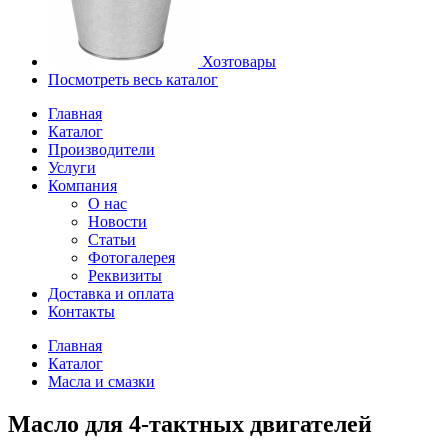
Хозтовары
Посмотреть весь каталог
Главная
Каталог
Производители
Услуги
Компания
О нас
Новости
Статьи
Фотогалерея
Реквизиты
Доставка и оплата
Контакты
Главная
Каталог
Масла и смазки
Масло для 4-тактных двигателей