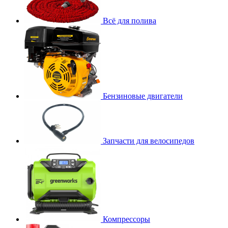
Всё для полива
Бензиновые двигатели
Запчасти для велосипедов
Компрессоры