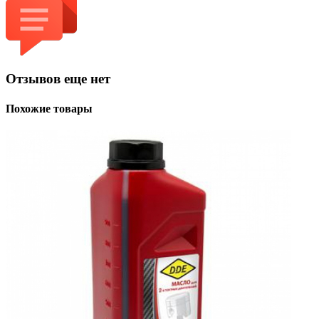
Отзывов еще нет
Похожие товары