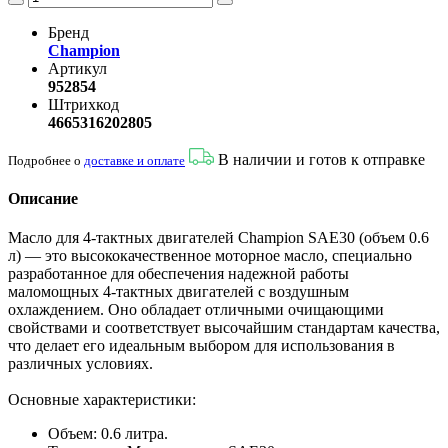
Бренд
Champion
Артикул
952854
Штрихкод
4665316202805
В наличии и готов к отправке
Подробнее о
доставке и оплате
Описание
Масло для 4-тактных двигателей Champion SAE30 (объем 0.6
л) — это высококачественное моторное масло, специально
разработанное для обеспечения надежной работы
маломощных 4-тактных двигателей с воздушным
охлаждением. Оно обладает отличными очищающими
свойствами и соответствует высочайшим стандартам качества,
что делает его идеальным выбором для использования в
различных условиях.
Основные характеристики:
Объем: 0.6 литра.