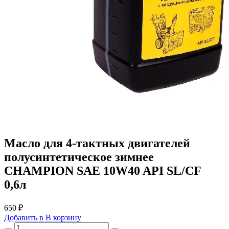
Масло для 4-тактных двигателей
полусинтетическое зимнее
CHAMPION SAE 10W40 API SL/CF
0,6л
650 ₽
Добавить в
В
корзину