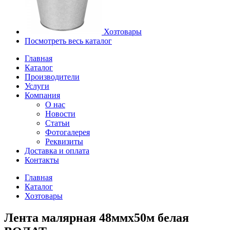
Хозтовары
Посмотреть весь каталог
Главная
Каталог
Производители
Услуги
Компания
О нас
Новости
Статьи
Фотогалерея
Реквизиты
Доставка и оплата
Контакты
Главная
Каталог
Хозтовары
Лента малярная 48ммх50м белая