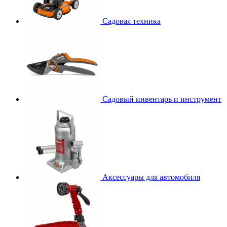
Садовая техника
Садовый инвентарь и инструмент
Аксессуары для автомобиля