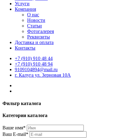
Услуги
Компания
О нас
Новости
Статьи
Фотогалерея
Реквизиты
Доставка и оплата
Контакты
+7 (910) 910 48 44
+7 (910) 910 48 94
9109104894@mail.ru
г. Калуга ул. Зерновая 10А
Фильтр каталога
Категории каталога
Ваше имя*
Ваш E-mail*