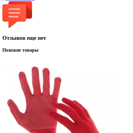
Отзывов еще нет
Похожие товары