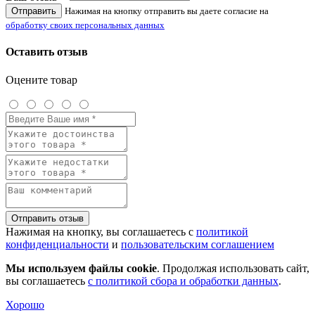
Отправить
Нажимая на кнопку отправить вы даете согласие на
обработку своих персональных данных
Оставить отзыв
Оцените товар
Отправить отзыв
Нажимая на кнопку, вы соглашаетесь с
политикой
конфиденциальности
и
пользовательским соглашением
Мы используем файлы cookie
. Продолжая использовать сайт,
вы соглашаетесь
с политикой сбора и обработки данных
.
Хорошо