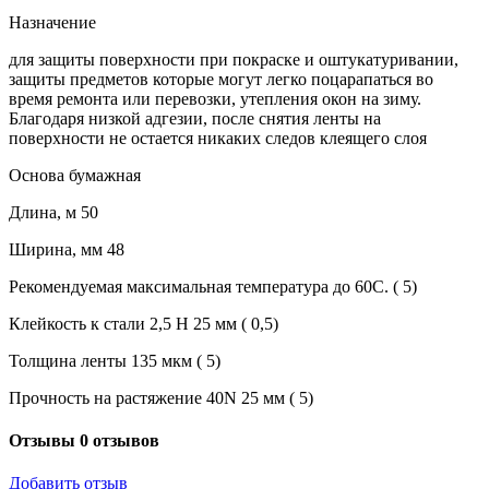
Назначение
для защиты поверхности при покраске и оштукатуривании,
защиты предметов которые могут легко поцарапаться во
время ремонта или перевозки, утепления окон на зиму.
Благодаря низкой адгезии, после снятия ленты на
поверхности не остается никаких следов клеящего слоя
Основа бумажная
Длина, м 50
Ширина, мм 48
Рекомендуемая максимальная температура до 60С. ( 5)
Клейкость к стали 2,5 Н 25 мм ( 0,5)
Толщина ленты 135 мкм ( 5)
Прочность на растяжение 40N 25 мм ( 5)
Отзывы
0 отзывов
Добавить отзыв