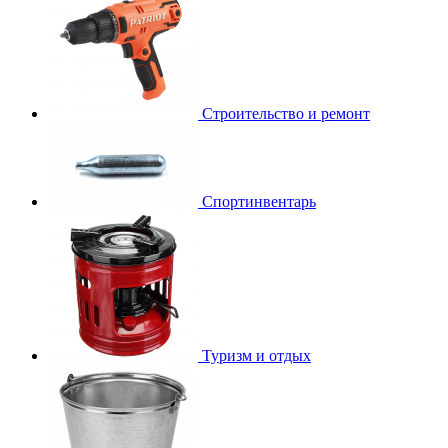
Строительство и ремонт
Спортинвентарь
Туризм и отдых