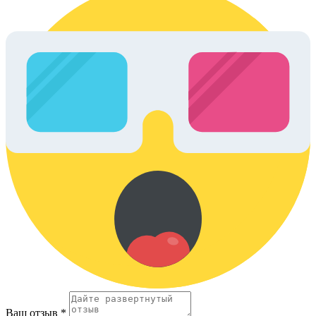
Ваш отзыв *