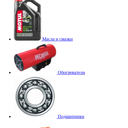
Масла и смазки
Обогреватели
Подшипники