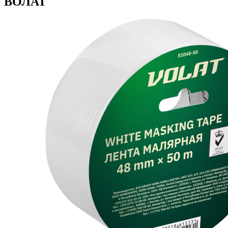
ВОЛАТ