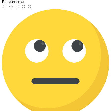
Ваша оценка