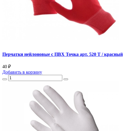
Перчатки нейлоновые с ПВХ Точка арт. 520 Т / красный
40 ₽
Добавить
в корзину