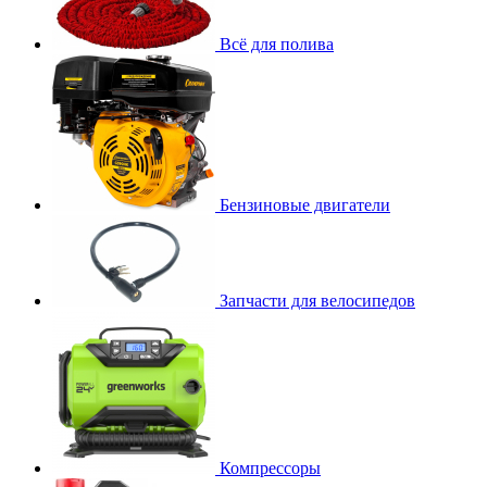
Всё для полива
Бензиновые двигатели
Запчасти для велосипедов
Компрессоры