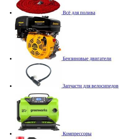
Всё для полива
Бензиновые двигатели
Запчасти для велосипедов
Компрессоры