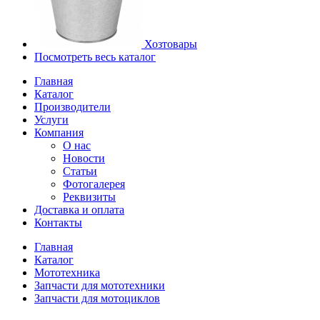
Хозтовары
Посмотреть весь каталог
Главная
Каталог
Производители
Услуги
Компания
О нас
Новости
Статьи
Фотогалерея
Реквизиты
Доставка и оплата
Контакты
Главная
Каталог
Мототехника
Запчасти для мототехники
Запчасти для мотоциклов