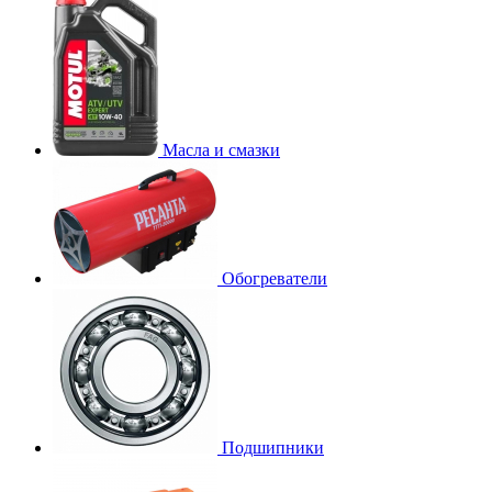
Масла и смазки
Обогреватели
Подшипники