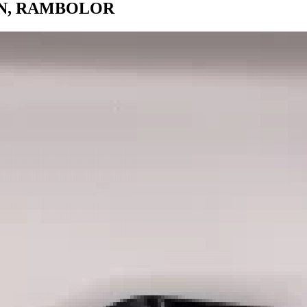
KEN, RAMBOLOR