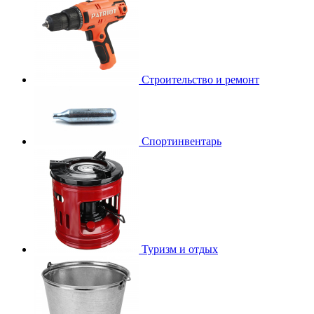
Строительство и ремонт
Спортинвентарь
Туризм и отдых