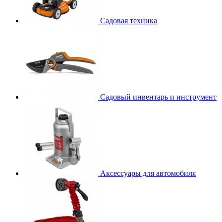
Садовая техника
Садовый инвентарь и инструмент
Аксессуары для автомобиля