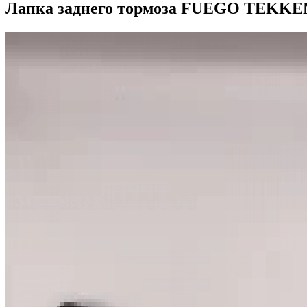
Лапка заднего тормоза FUEGO TEK