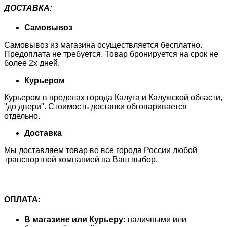
ДОСТАВКА
:
Самовывоз
Самовывоз из магазина осуществляется бесплатно.
Предоплата не требуется. Товар бронируется на срок не
более 2х дней.
Курьером
Курьером в пределах города Калуга и Калужской области,
"до двери". Стоимость доставки обговаривается
отдельно.
Доставка
Мы доставляем товар во все города России любой
транспортной компанией на Ваш выбор.
ОПЛАТА:
В магазине или Курьеру:
наличными или