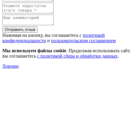
Отправить отзыв
Нажимая на кнопку, вы соглашаетесь с
политикой
конфиденциальности
и
пользовательским соглашением
Мы используем файлы cookie
. Продолжая использовать сайт,
вы соглашаетесь
с политикой сбора и обработки данных
.
Хорошо