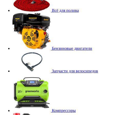
Всё для полива
Бензиновые двигатели
Запчасти для велосипедов
Компрессоры