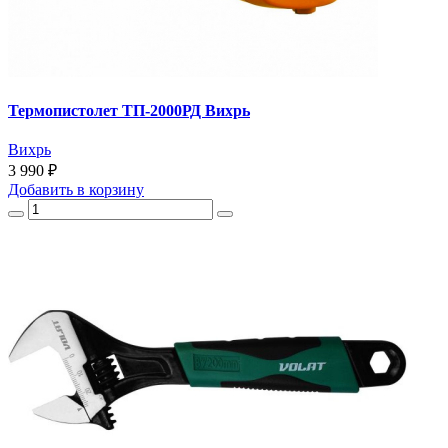
Термопистолет ТП-2000РД Вихрь
Вихрь
3 990 ₽
Добавить
в корзину