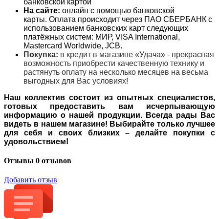
банковской картой
На сайте:
онлайн с помощью банковской
карты. Оплата происходит через ПАО СБЕРБАНК с
использованием банковских карт следующих
платёжных систем: МИР, VISA International,
Mastercard Worldwide, JCB.
Покупка:
в кредит в магазине «Удача» - прекрасная
возможность приобрести качественную технику и
растянуть оплату на несколько месяцев на весьма
выгодных для Вас условиях!
Наш коллектив состоит из опытных специалистов,
готовых предоставить вам исчерпывающую
информацию о нашей продукции
.
Всегда рады Вас
видеть в нашем магазине! Выбирайте только лучшее
для себя и своих близких – делайте покупки с
удовольствием!
Отзывы
0 отзывов
Добавить отзыв