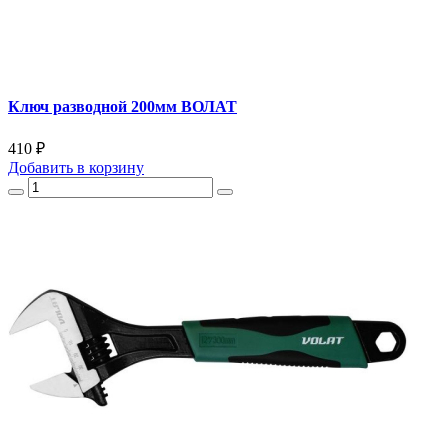
Ключ разводной 200мм ВОЛАТ
410 ₽
Добавить
в корзину