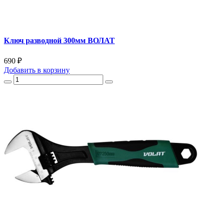
Ключ разводной 300мм ВОЛАТ
690 ₽
Добавить
в корзину