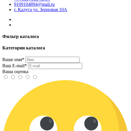
9109104894@mail.ru
г. Калуга ул. Зерновая 10А
Фильтр каталога
Категории каталога
Ваше имя*
Ваш E-mail*
Ваша оценка