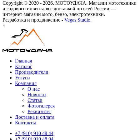
Copyright © 2020 - 2026. МОТОУДАЧА. Магазин мототехники
и садового инвентаря с доставкой по всей России —
интернет-магазин мото, бензо, электротехники.
Разработка и продвижение -
Vegas Studio
×
Главная
Каталог
Производители
Услуги
Компания
О нас
Новости
Статьи
Фотогалерея
Реквизиты
Доставка и оплата
Контакты
+7 (910) 910 48 44
+7 (910) 910 48 94