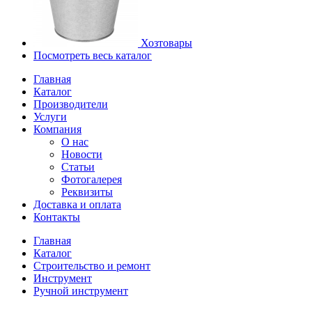
Хозтовары
Посмотреть весь каталог
Главная
Каталог
Производители
Услуги
Компания
О нас
Новости
Статьи
Фотогалерея
Реквизиты
Доставка и оплата
Контакты
Главная
Каталог
Строительство и ремонт
Инструмент
Ручной инструмент