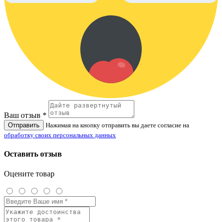
Ваш отзыв *
Отправить
Нажимая на кнопку отправить вы даете согласие на
обработку своих персональных данных
Оставить отзыв
Оцените товар