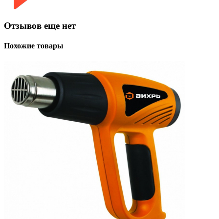
Отзывов еще нет
Похожие товары