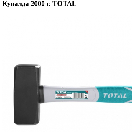
Кувалда 2000 г. TOTAL