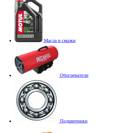
Масла и смазки
Обогреватели
Подшипники