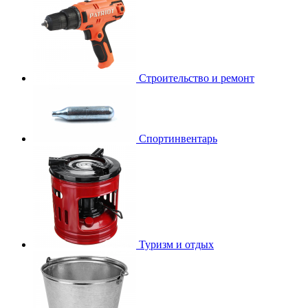
Строительство и ремонт
Спортинвентарь
Туризм и отдых