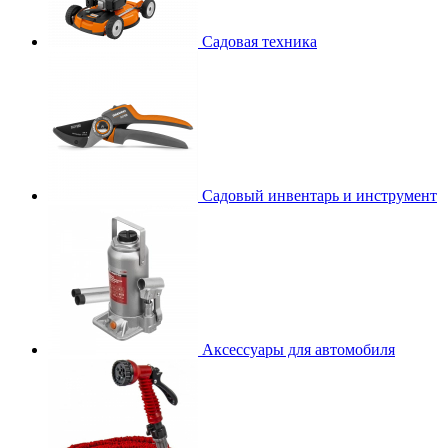
Садовая техника
Садовый инвентарь и инструмент
Аксессуары для автомобиля