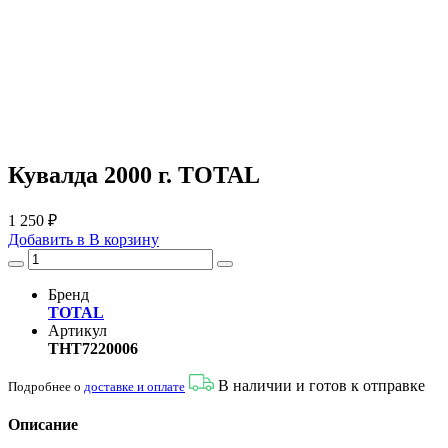
Кувалда 2000 г. TOTAL
1 250 ₽
Добавить в
В
корзину
Бренд
TOTAL
Артикул
THT7220006
В наличии и готов к отправке
Подробнее о
доставке и оплате
Описание