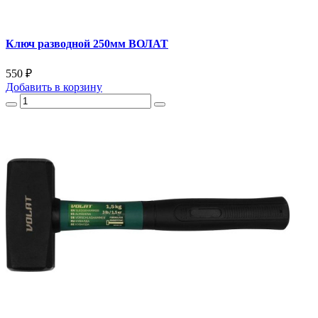
Ключ разводной 250мм ВОЛАТ
550 ₽
Добавить
в корзину