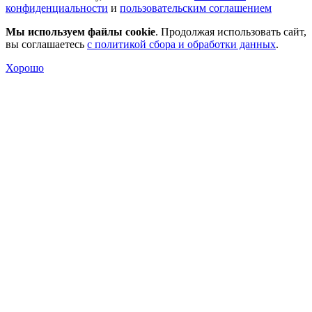
конфиденциальности
и
пользовательским соглашением
Мы используем файлы cookie
. Продолжая использовать сайт,
вы соглашаетесь
с политикой сбора и обработки данных
.
Хорошо