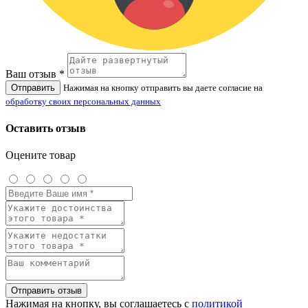
Ваш отзыв *
Отправить
Нажимая на кнопку отправить вы даете согласие на
обработку своих персональных данных
Оставить отзыв
Оцените товар
Отправить отзыв
Нажимая на кнопку, вы соглашаетесь с
политикой