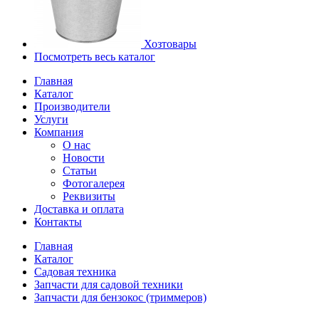
Хозтовары
Посмотреть весь каталог
Главная
Каталог
Производители
Услуги
Компания
О нас
Новости
Статьи
Фотогалерея
Реквизиты
Доставка и оплата
Контакты
Главная
Каталог
Садовая техника
Запчасти для садовой техники
Запчасти для бензокос (триммеров)