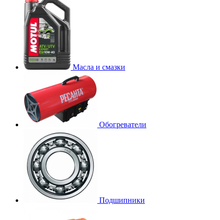
Масла и смазки
Обогреватели
Подшипники