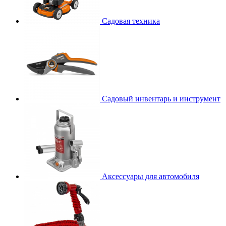
Садовая техника
Садовый инвентарь и инструмент
Аксессуары для автомобиля