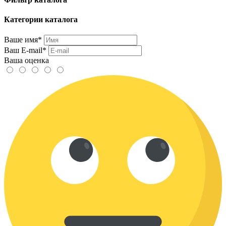
Категории каталога
Ваше имя*
Ваш E-mail*
Ваша оценка