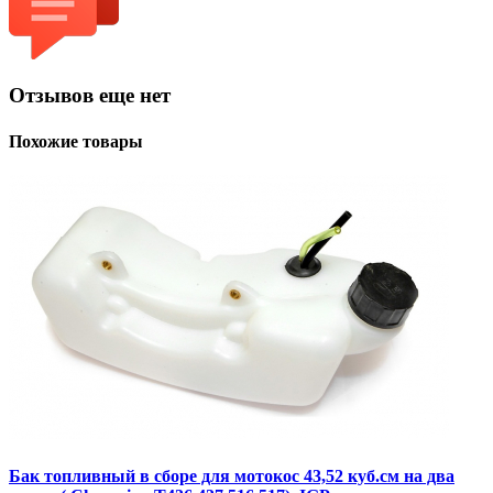
Отзывов еще нет
Похожие товары
Бак топливный в сборе для мотокос 43,52 куб.см на два