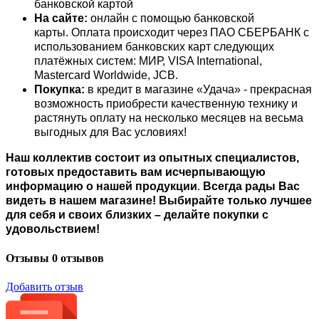
банковской картой
На сайте:
онлайн с помощью банковской
карты. Оплата происходит через ПАО СБЕРБАНК с
использованием банковских карт следующих
платёжных систем: МИР, VISA International,
Mastercard Worldwide, JCB.
Покупка:
в кредит в магазине «Удача» - прекрасная
возможность приобрести качественную технику и
растянуть оплату на несколько месяцев на весьма
выгодных для Вас условиях!
Наш коллектив состоит из опытных специалистов,
готовых предоставить вам исчерпывающую
информацию о нашей продукции
.
Всегда рады Вас
видеть в нашем магазине! Выбирайте только лучшее
для себя и своих близких – делайте покупки с
удовольствием!
Отзывы
0 отзывов
Добавить отзыв