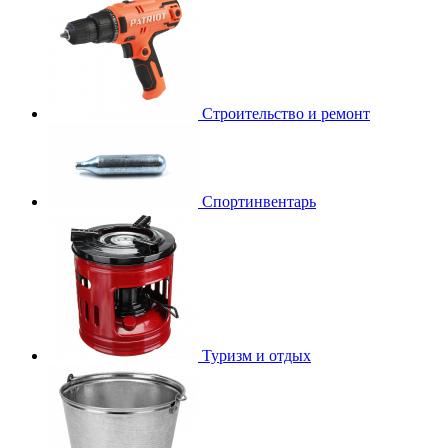
Строительство и ремонт
Спортинвентарь
Туризм и отдых