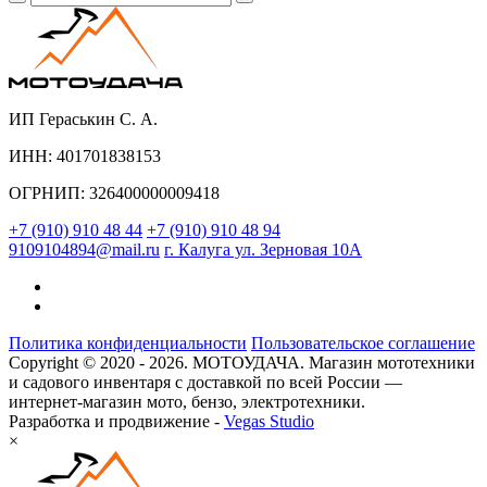
ИП Гераськин С. А.
ИНН: 401701838153
ОГРНИП: 326400000009418
+7 (910) 910 48 44
+7 (910) 910 48 94
9109104894@mail.ru
г. Калуга ул. Зерновая 10А
Политика конфиденциальности
Пользовательское соглашение
Copyright © 2020 - 2026. МОТОУДАЧА. Магазин мототехники
и садового инвентаря с доставкой по всей России —
интернет-магазин мото, бензо, электротехники.
Разработка и продвижение -
Vegas Studio
×