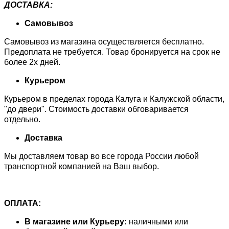
ДОСТАВКА:
Самовывоз
Самовывоз из магазина осуществляется бесплатно.
Предоплата не требуется. Товар бронируется на срок не
более 2х дней.
Курьером
Курьером в пределах города Калуга и Калужской области,
"до двери". Стоимость доставки обговаривается
отдельно.
Доставка
Мы доставляем товар во все города России любой
транспортной компанией на Ваш выбор.
ОПЛАТА:
В магазине или Курьеру:
наличными или