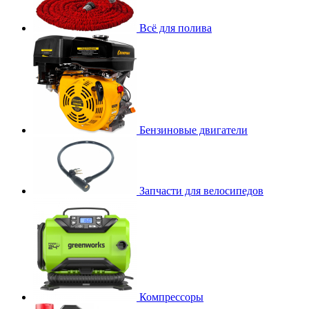
Всё для полива
Бензиновые двигатели
Запчасти для велосипедов
Компрессоры