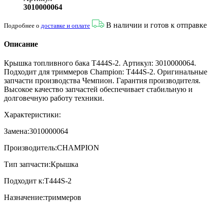
3010000064
В наличии и готов к отправке
Подробнее о
доставке и оплате
Описание
Крышка топливного бака T444S-2. Артикул: 3010000064.
Подходит для триммеров Champion: T444S-2. Оригинальные
запчасти производства Чемпион. Гарантия производителя.
Высокое качество запчастей обеспечивает стабильную и
долговечную работу техники.
Характеристики:
Замена:3010000064
Производитель:CHAMPION
Тип запчасти:Крышка
Подходит к:T444S-2
Назначение:триммеров