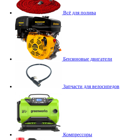
Всё для полива
Бензиновые двигатели
Запчасти для велосипедов
Компрессоры