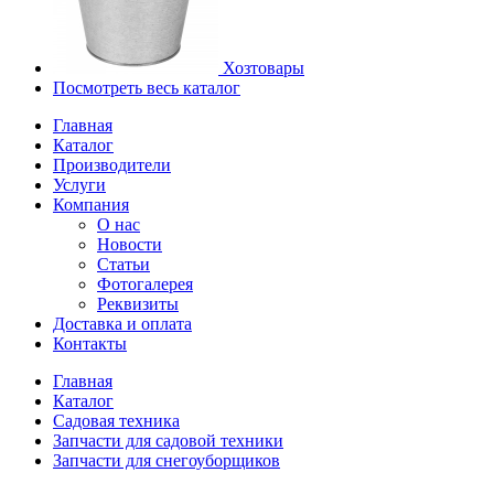
Хозтовары
Посмотреть весь каталог
Главная
Каталог
Производители
Услуги
Компания
О нас
Новости
Статьи
Фотогалерея
Реквизиты
Доставка и оплата
Контакты
Главная
Каталог
Садовая техника
Запчасти для садовой техники
Запчасти для снегоуборщиков