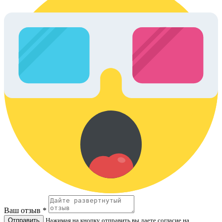
Ваш отзыв *
Отправить
Нажимая на кнопку отправить вы даете согласие на