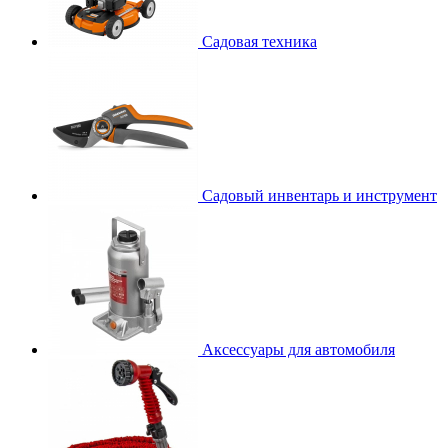
Садовая техника
Садовый инвентарь и инструмент
Аксессуары для автомобиля