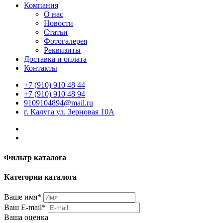
Компания
О нас
Новости
Статьи
Фотогалерея
Реквизиты
Доставка и оплата
Контакты
+7 (910) 910 48 44
+7 (910) 910 48 94
9109104894@mail.ru
г. Калуга ул. Зерновая 10А
Фильтр каталога
Категории каталога
Ваше имя*
Ваш E-mail*
Ваша оценка