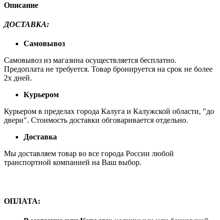
Описание
ДОСТАВКА
:
Самовывоз
Самовывоз из магазина осуществляется бесплатно.
Предоплата не требуется. Товар бронируется на срок не более
2х дней.
Курьером
Курьером в пределах города Калуга и Калужской области, "до
двери". Стоимость доставки обговаривается отдельно.
Доставка
Мы доставляем товар во все города России любой
транспортной компанией на Ваш выбор.
ОПЛАТА: