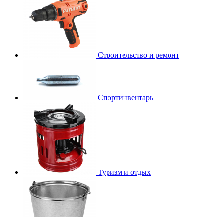
Строительство и ремонт
Спортинвентарь
Туризм и отдых