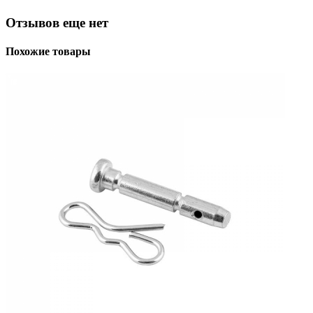
Отзывов еще нет
Похожие товары