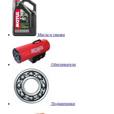
Масла и смазки
Обогреватели
Подшипники