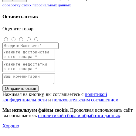
обработку своих персональных данных
Оставить отзыв
Оцените товар
Отправить отзыв
Нажимая на кнопку, вы соглашаетесь с
политикой
конфиденциальности
и
пользовательским соглашением
Мы используем файлы cookie
. Продолжая использовать сайт,
вы соглашаетесь
с политикой сбора и обработки данных
.
Хорошо