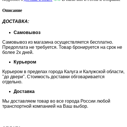
Описание
ДОСТАВКА
:
Самовывоз
Самовывоз из магазина осуществляется бесплатно.
Предоплата не требуется. Товар бронируется на срок не
более 2х дней.
Курьером
Курьером в пределах города Калуга и Калужской области,
"до двери". Стоимость доставки обговаривается
отдельно.
Доставка
Мы доставляем товар во все города России любой
транспортной компанией на Ваш выбор.