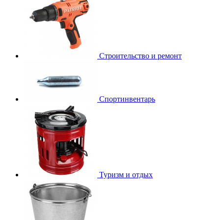
Строительство и ремонт
Спортинвентарь
Туризм и отдых