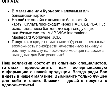
ОПЛАТА:
В магазине или Курьеру:
наличными или
банковской картой
На сайте:
онлайн с помощью банковской
карты. Оплата происходит через ПАО СБЕРБАНК с
использованием банковских карт следующих
платёжных систем: МИР, VISA International,
Mastercard Worldwide, JCB.
Покупка:
в кредит в магазине «Удача» - прекрасная
возможность приобрести качественную технику и
растянуть оплату на несколько месяцев на весьма
выгодных для Вас условиях!
Наш коллектив состоит из опытных специалистов,
готовых предоставить вам исчерпывающую
информацию о нашей продукции
.
Всегда рады Вас
видеть в нашем магазине! Выбирайте только лучшее
для себя и своих близких – делайте покупки с
удовольствием!