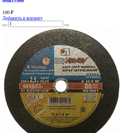
100 ₽
Добавить
в корзину