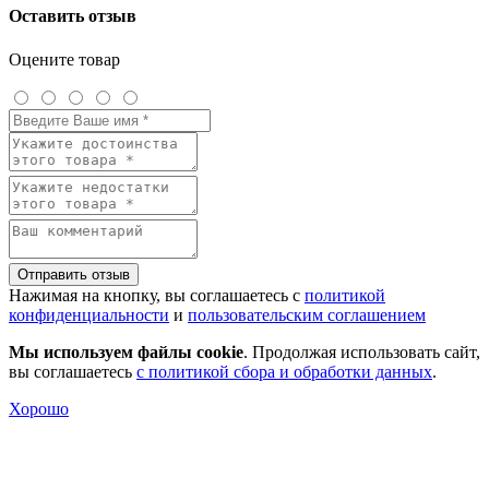
Оставить отзыв
Оцените товар
Отправить отзыв
Нажимая на кнопку, вы соглашаетесь с
политикой
конфиденциальности
и
пользовательским соглашением
Мы используем файлы cookie
. Продолжая использовать сайт,
вы соглашаетесь
с политикой сбора и обработки данных
.
Хорошо