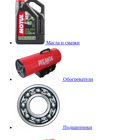
Масла и смазки
Обогреватели
Подшипники