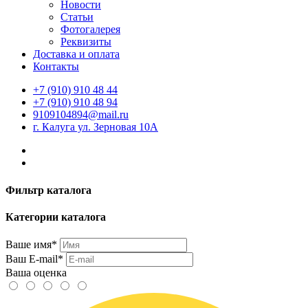
Новости
Статьи
Фотогалерея
Реквизиты
Доставка и оплата
Контакты
+7 (910) 910 48 44
+7 (910) 910 48 94
9109104894@mail.ru
г. Калуга ул. Зерновая 10А
Фильтр каталога
Категории каталога
Ваше имя*
Ваш E-mail*
Ваша оценка