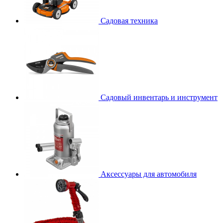
Садовая техника
Садовый инвентарь и инструмент
Аксессуары для автомобиля