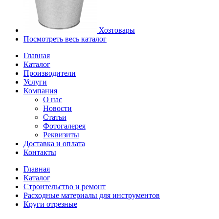
Хозтовары
Посмотреть весь каталог
Главная
Каталог
Производители
Услуги
Компания
О нас
Новости
Статьи
Фотогалерея
Реквизиты
Доставка и оплата
Контакты
Главная
Каталог
Строительство и ремонт
Расходные материалы для инструментов
Круги отрезные