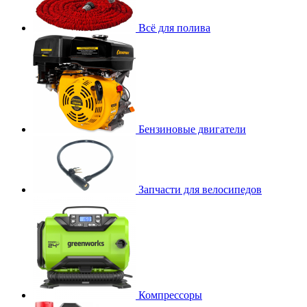
Всё для полива
Бензиновые двигатели
Запчасти для велосипедов
Компрессоры