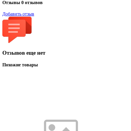
Отзывы
0 отзывов
Добавить отзыв
Отзывов еще нет
Похожие товары