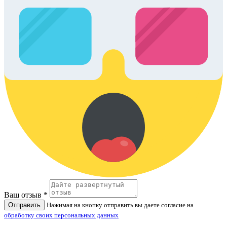
Ваш отзыв *
Отправить
Нажимая на кнопку отправить вы даете согласие на
обработку своих персональных данных