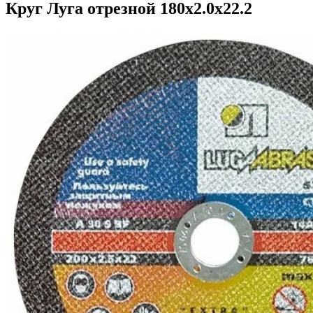
Круг Луга отрезной 180х2.0х22.2