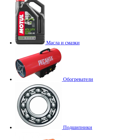
Масла и смазки
Обогреватели
Подшипники