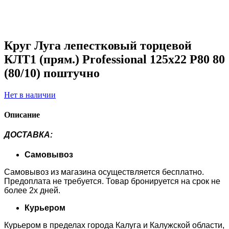
Круг Луга лепестковый торцевой
КЛТ1 (прям.) Professional 125х22 Р80 80
(80/10) поштучно
Нет в наличии
Описание
ДОСТАВКА
:
Самовывоз
Самовывоз из магазина осуществляется бесплатно.
Предоплата не требуется. Товар бронируется на срок не
более 2х дней.
Курьером
Курьером в пределах города Калуга и Калужской области,