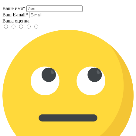
Ваше имя*
Ваш E-mail*
Ваша оценка