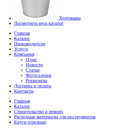
Хозтовары
Посмотреть весь каталог
Главная
Каталог
Производители
Услуги
Компания
О нас
Новости
Статьи
Фотогалерея
Реквизиты
Доставка и оплата
Контакты
Главная
Каталог
Строительство и ремонт
Расходные материалы для инструментов
Круги отрезные