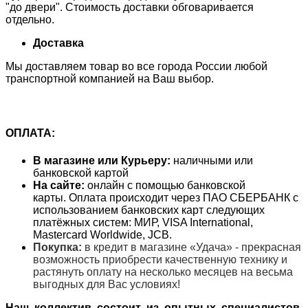
"до двери". Стоимость доставки обговаривается
отдельно.
Доставка
Мы доставляем товар во все города России любой
транспортной компанией на Ваш выбор.
ОПЛАТА:
В магазине или Курьеру:
наличными или
банковской картой
На сайте:
онлайн с помощью банковской
карты. Оплата происходит через ПАО СБЕРБАНК с
использованием банковских карт следующих
платёжных систем: МИР, VISA International,
Mastercard Worldwide, JCB.
Покупка:
в кредит в магазине «Удача» - прекрасная
возможность приобрести качественную технику и
растянуть оплату на несколько месяцев на весьма
выгодных для Вас условиях!
Наш коллектив состоит из опытных специалистов,