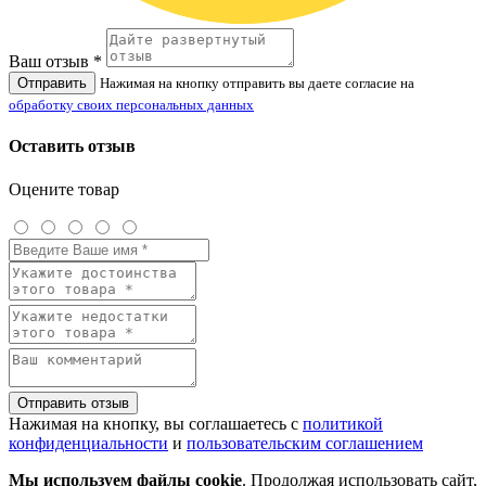
Ваш отзыв *
Отправить
Нажимая на кнопку отправить вы даете согласие на
обработку своих персональных данных
Оставить отзыв
Оцените товар
Отправить отзыв
Нажимая на кнопку, вы соглашаетесь с
политикой
конфиденциальности
и
пользовательским соглашением
Мы используем файлы cookie
. Продолжая использовать сайт,