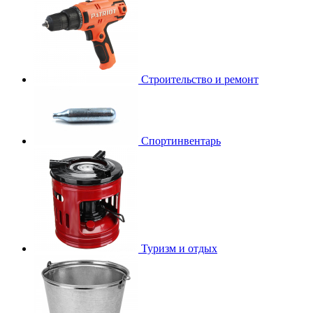
Строительство и ремонт
Спортинвентарь
Туризм и отдых