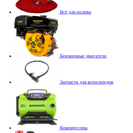
Всё для полива
Бензиновые двигатели
Запчасти для велосипедов
Компрессоры