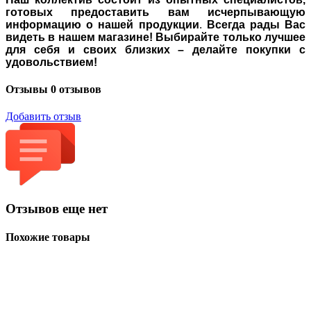
готовых предоставить вам исчерпывающую
информацию о нашей продукции
.
Всегда рады Вас
видеть в нашем магазине! Выбирайте только лучшее
для себя и своих близких – делайте покупки с
удовольствием!
Отзывы
0 отзывов
Добавить отзыв
Отзывов еще нет
Похожие товары