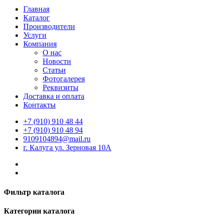
Главная
Каталог
Производители
Услуги
Компания
О нас
Новости
Статьи
Фотогалерея
Реквизиты
Доставка и оплата
Контакты
+7 (910) 910 48 44
+7 (910) 910 48 94
9109104894@mail.ru
г. Калуга ул. Зерновая 10А
Фильтр каталога
Категории каталога