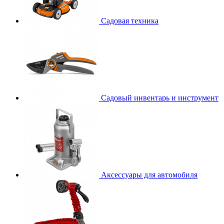
Садовая техника
Садовый инвентарь и инструмент
Аксессуары для автомобиля