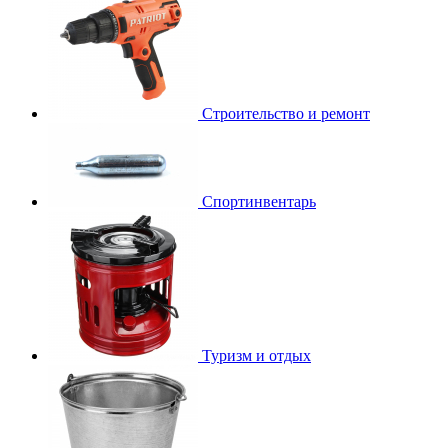
Строительство и ремонт
Спортинвентарь
Туризм и отдых