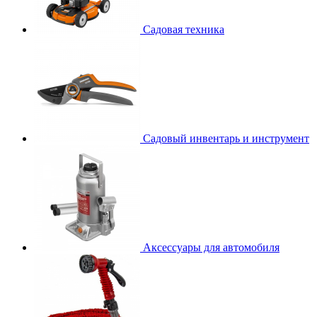
Садовая техника
Садовый инвентарь и инструмент
Аксессуары для автомобиля