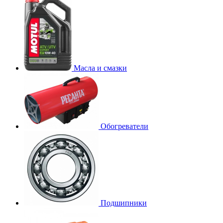
Масла и смазки
Обогреватели
Подшипники