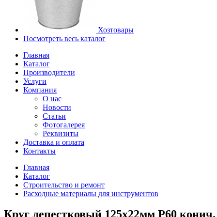
Хозтовары
Посмотреть весь каталог
Главная
Каталог
Производители
Услуги
Компания
О нас
Новости
Статьи
Фотогалерея
Реквизиты
Доставка и оплата
Контакты
Главная
Каталог
Строительство и ремонт
Расходные материалы для инструментов
Круг лепестковый 125х22мм P60 конич