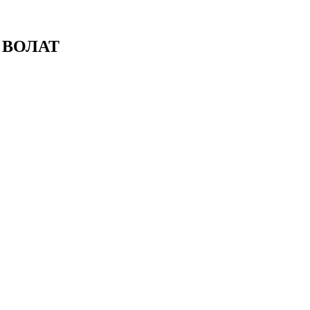
. ВОЛАТ