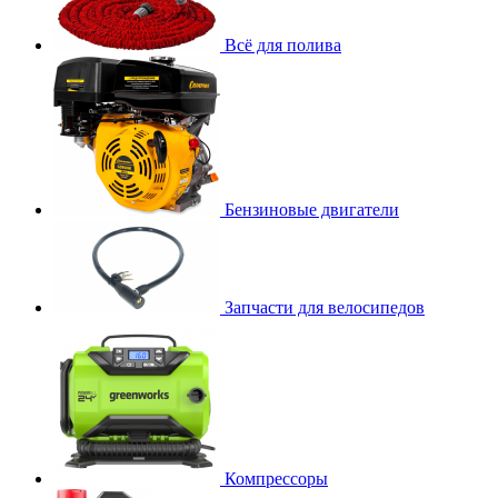
Всё для полива
Бензиновые двигатели
Запчасти для велосипедов
Компрессоры