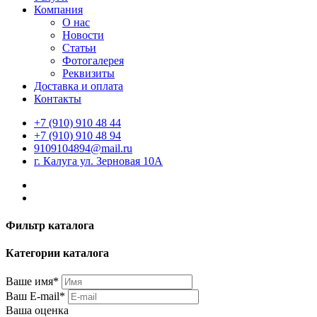
Компания
О нас
Новости
Статьи
Фотогалерея
Реквизиты
Доставка и оплата
Контакты
+7 (910) 910 48 44
+7 (910) 910 48 94
9109104894@mail.ru
г. Калуга ул. Зерновая 10А
Фильтр каталога
Категории каталога
Ваше имя*
Ваш E-mail*
Ваша оценка