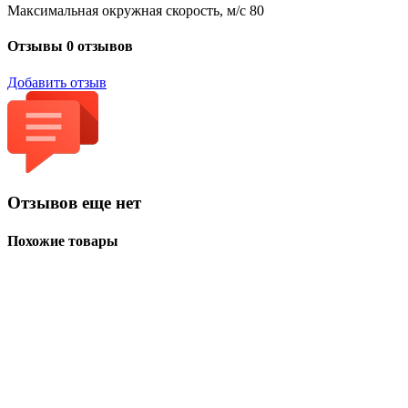
Максимальная окружная скорость, м/с 80
Отзывы
0 отзывов
Добавить отзыв
Отзывов еще нет
Похожие товары