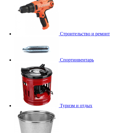
Строительство и ремонт
Спортинвентарь
Туризм и отдых