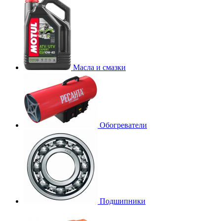
Масла и смазки
Обогреватели
Подшипники