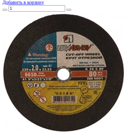
Добавить
в корзину