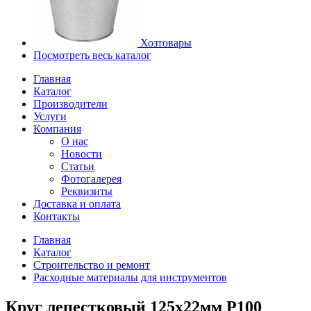
Хозтовары
Посмотреть весь каталог
Главная
Каталог
Производители
Услуги
Компания
О нас
Новости
Статьи
Фотогалерея
Реквизиты
Доставка и оплата
Контакты
Главная
Каталог
Строительство и ремонт
Расходные материалы для инструментов
Круг лепестковый 125х22мм P100