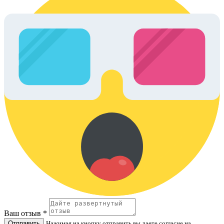
Ваш отзыв *
Отправить
Нажимая на кнопку отправить вы даете согласие на