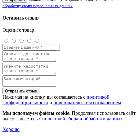
обработку своих персональных данных
Оставить отзыв
Оцените товар
Отправить отзыв
Нажимая на кнопку, вы соглашаетесь с
политикой
конфиденциальности
и
пользовательским соглашением
Мы используем файлы cookie
. Продолжая использовать сайт,
вы соглашаетесь
с политикой сбора и обработки данных
.
Хорошо