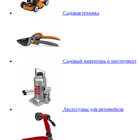
Садовая техника
Садовый инвентарь и инструмент
Аксессуары для автомобиля