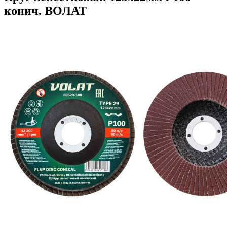
конич. ВОЛАТ