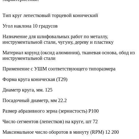
Тип круг лепестковый торцевой конический
Угол наклона 10 градусов
Назначение для шлифовальных работ по металлу,
инструментальной стали, чугуну, дереву и пластику
Материал корунд (оксид алюминия), тканевая основа, обод из
инструментальной стали
Применение с УШМ соответствующего типоразмера
Форма круга коническая (T29)
Диаметр круга, мм. 125
Посадочный диаметр, мм 22.2
Размер абразивного зерна (зернистость) P100
Число сегментов (лепестков) на круге, шт 72
Максимальное число оборотов в минуту (RPM) 12 200