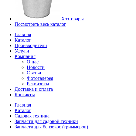
Хозтовары
Посмотреть весь каталог
Главная
Каталог
Производители
Услуги
Компания
О нас
Новости
Статьи
Фотогалерея
Реквизиты
Доставка и оплата
Контакты
Главная
Каталог
Садовая техника
Запчасти для садовой техники
Запчасти для бензокос (триммеров)