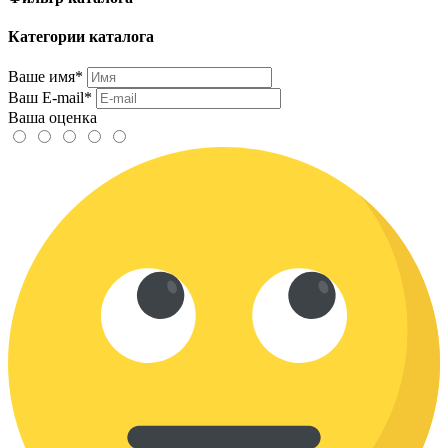
Категории каталога
Ваше имя*
Ваш E-mail*
Ваша оценка