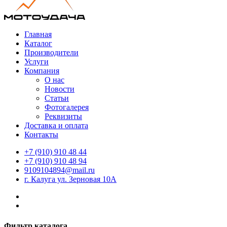
Главная
Каталог
Производители
Услуги
Компания
О нас
Новости
Статьи
Фотогалерея
Реквизиты
Доставка и оплата
Контакты
+7 (910) 910 48 44
+7 (910) 910 48 94
9109104894@mail.ru
г. Калуга ул. Зерновая 10А
Фильтр каталога