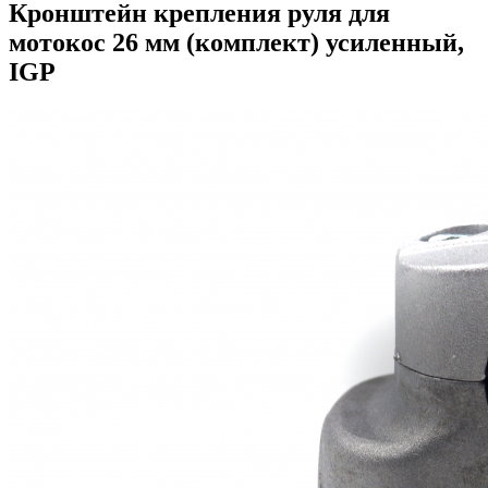
Кронштейн крепления руля для
мотокос 26 мм (комплект) усиленный,
IGP