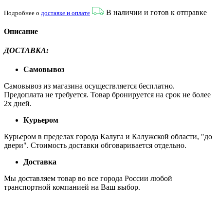
В наличии и готов к отправке
Подробнее о
доставке и оплате
Описание
ДОСТАВКА:
Самовывоз
Самовывоз из магазина осуществляется бесплатно.
Предоплата не требуется. Товар бронируется на срок не более
2х дней.
Курьером
Курьером в пределах города Калуга и Калужской области, "до
двери". Стоимость доставки обговаривается отдельно.
Доставка
Мы доставляем товар во все города России любой
транспортной компанией на Ваш выбор.