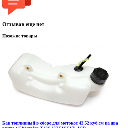
Отзывов еще нет
Похожие товары
Бак топливный в сборе для мотокос 43,52 куб.см на два