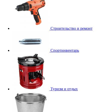
Строительство и ремонт
Спортинвентарь
Туризм и отдых