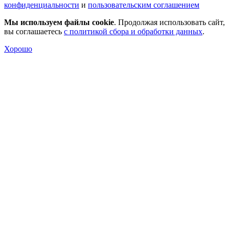
конфиденциальности
и
пользовательским соглашением
Мы используем файлы cookie
. Продолжая использовать сайт,
вы соглашаетесь
с политикой сбора и обработки данных
.
Хорошо