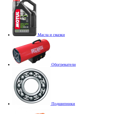
Масла и смазки
Обогреватели
Подшипники