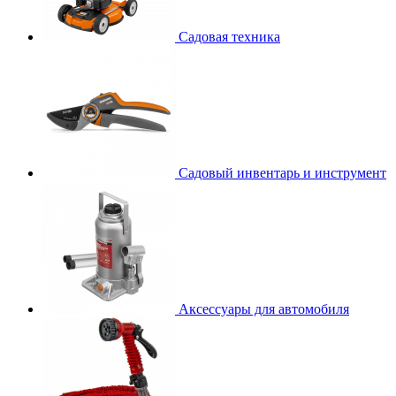
Садовая техника
Садовый инвентарь и инструмент
Аксессуары для автомобиля