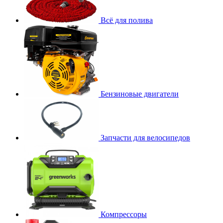
Всё для полива
Бензиновые двигатели
Запчасти для велосипедов
Компрессоры