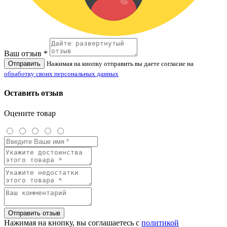
Ваш отзыв *
Отправить
Нажимая на кнопку отправить вы даете согласие на
обработку своих персональных данных
Оставить отзыв
Оцените товар
Отправить отзыв
Нажимая на кнопку, вы соглашаетесь с
политикой