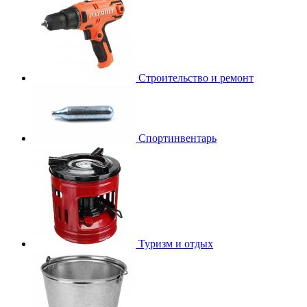
Строительство и ремонт
Спортинвентарь
Туризм и отдых