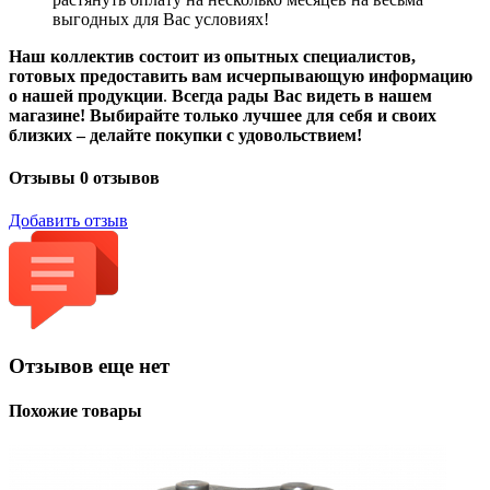
выгодных для Вас условиях!
Наш коллектив состоит из опытных специалистов,
готовых предоставить вам исчерпывающую информацию
о нашей продукции
.
Всегда рады Вас видеть в нашем
магазине! Выбирайте только лучшее для себя и своих
близких – делайте покупки с удовольствием!
Отзывы
0 отзывов
Добавить отзыв
Отзывов еще нет
Похожие товары