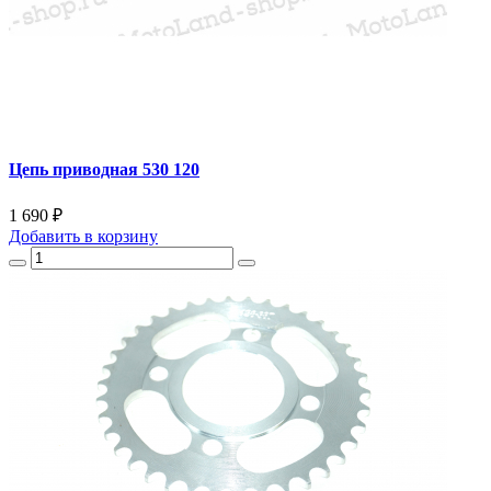
Цепь приводная 530 120
1 690 ₽
Добавить
в корзину