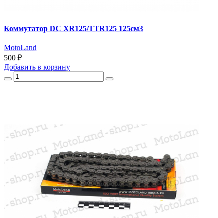
Коммутатор DC XR125/TTR125 125см3
MotoLand
500 ₽
Добавить
в корзину