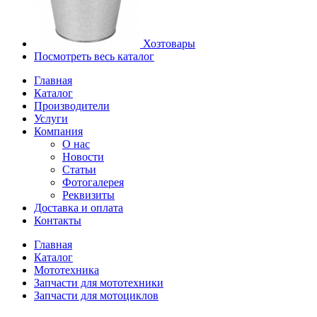
Хозтовары
Посмотреть весь каталог
Главная
Каталог
Производители
Услуги
Компания
О нас
Новости
Статьи
Фотогалерея
Реквизиты
Доставка и оплата
Контакты
Главная
Каталог
Мототехника
Запчасти для мототехники
Запчасти для мотоциклов