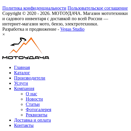
Политика конфиденциальности
Пользовательское соглашение
Copyright © 2020 - 2026. МОТОУДАЧА. Магазин мототехники
и садового инвентаря с доставкой по всей России —
интернет-магазин мото, бензо, электротехники.
Разработка и продвижение -
Vegas Studio
×
Главная
Каталог
Производители
Услуги
Компания
О нас
Новости
Статьи
Фотогалерея
Реквизиты
Доставка и оплата
Контакты