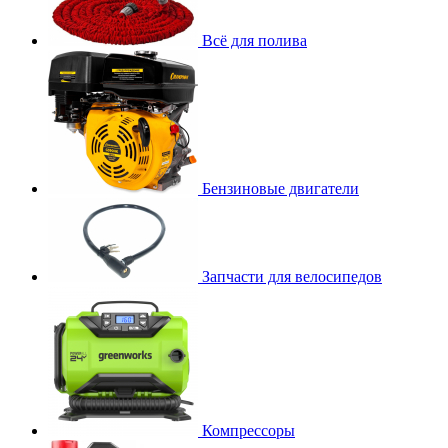
Всё для полива
Бензиновые двигатели
Запчасти для велосипедов
Компрессоры