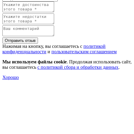
Отправить отзыв
Нажимая на кнопку, вы соглашаетесь с
политикой
конфиденциальности
и
пользовательским соглашением
Мы используем файлы cookie
. Продолжая использовать сайт,
вы соглашаетесь
с политикой сбора и обработки данных
.
Хорошо