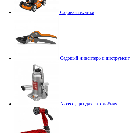
Садовая техника
Садовый инвентарь и инструмент
Аксессуары для автомобиля