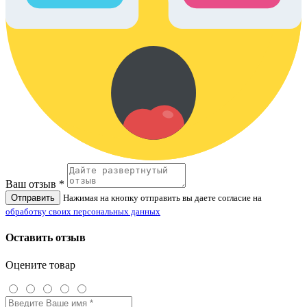
Ваш отзыв *
Отправить
Нажимая на кнопку отправить вы даете согласие на
обработку своих персональных данных
Оставить отзыв
Оцените товар