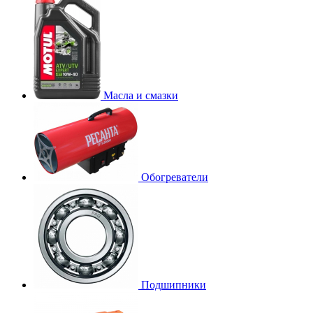
Масла и смазки
Обогреватели
Подшипники