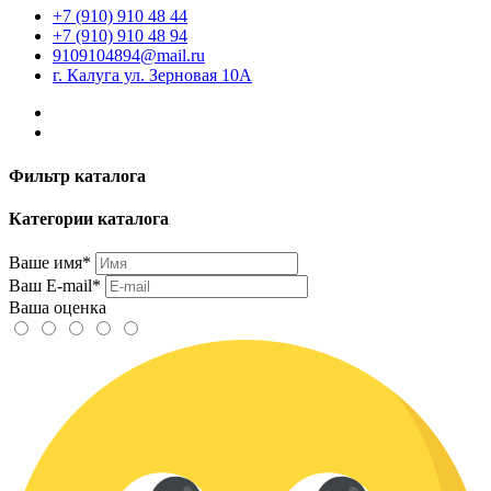
+7 (910) 910 48 44
+7 (910) 910 48 94
9109104894@mail.ru
г. Калуга ул. Зерновая 10А
Фильтр каталога
Категории каталога
Ваше имя*
Ваш E-mail*
Ваша оценка