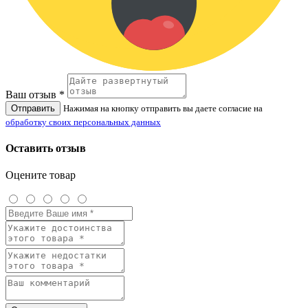
Ваш отзыв *
Отправить
Нажимая на кнопку отправить вы даете согласие на
обработку своих персональных данных
Оставить отзыв
Оцените товар