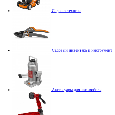
Садовая техника
Садовый инвентарь и инструмент
Аксессуары для автомобиля