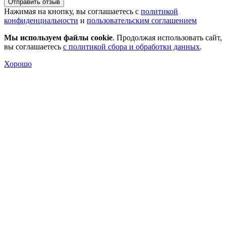
Отправить отзыв
Нажимая на кнопку, вы соглашаетесь с
политикой
конфиденциальности
и
пользовательским соглашением
Мы используем файлы cookie
. Продолжая использовать сайт,
вы соглашаетесь
с политикой сбора и обработки данных
.
Хорошо