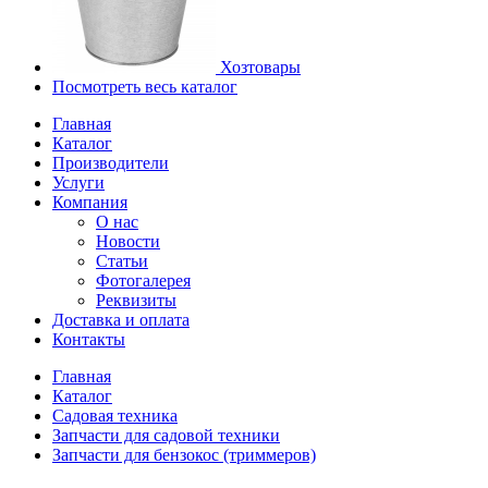
Хозтовары
Посмотреть весь каталог
Главная
Каталог
Производители
Услуги
Компания
О нас
Новости
Статьи
Фотогалерея
Реквизиты
Доставка и оплата
Контакты
Главная
Каталог
Садовая техника
Запчасти для садовой техники
Запчасти для бензокос (триммеров)