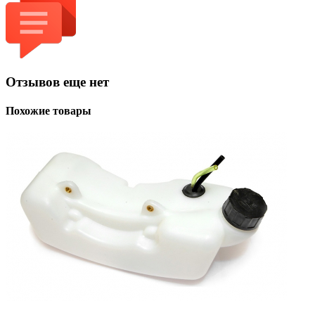
Отзывов еще нет
Похожие товары