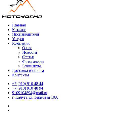
Главная
Каталог
Производители
Услуги
Компания
О нас
Новости
Статьи
Фотогалерея
Реквизиты
Доставка и оплата
Контакты
+7 (910) 910 48 44
+7 (910) 910 48 94
9109104894@mail.ru
г. Калуга ул. Зерновая 10А