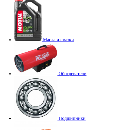
Масла и смазки
Обогреватели
Подшипники