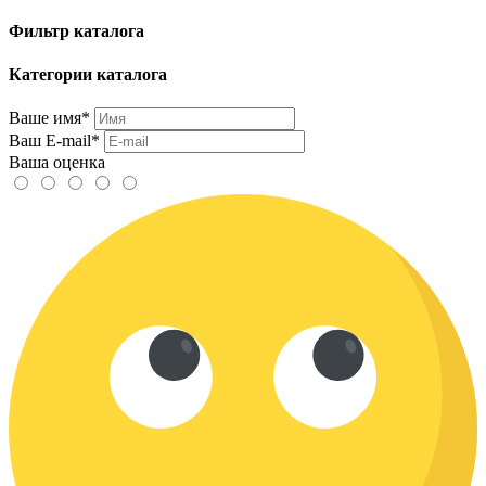
Фильтр каталога
Категории каталога
Ваше имя*
Ваш E-mail*
Ваша оценка