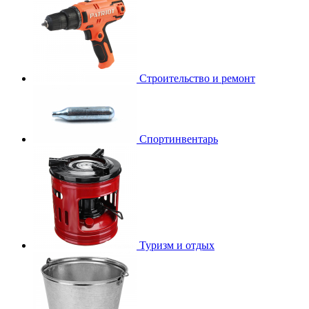
Строительство и ремонт
Спортинвентарь
Туризм и отдых