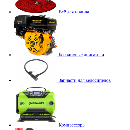
Всё для полива
Бензиновые двигатели
Запчасти для велосипедов
Компрессоры