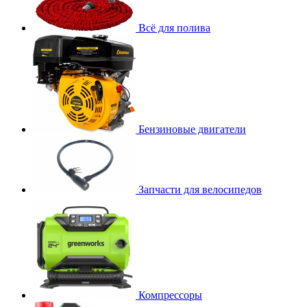
Всё для полива
Бензиновые двигатели
Запчасти для велосипедов
Компрессоры