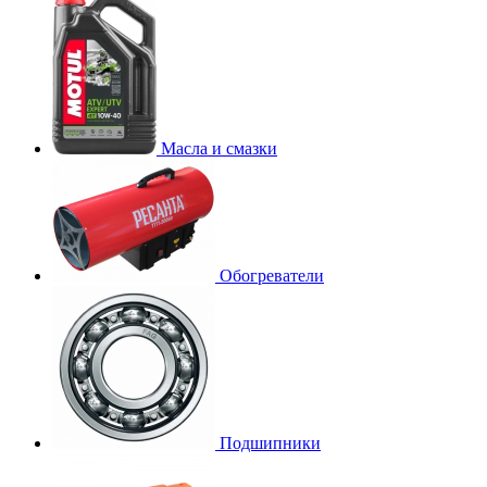
Масла и смазки
Обогреватели
Подшипники