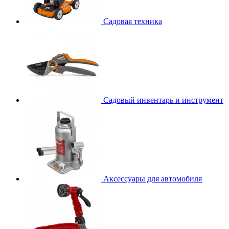
Садовая техника
Садовый инвентарь и инструмент
Аксессуары для автомобиля