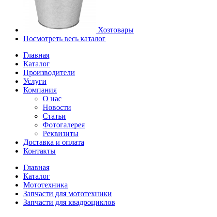
Хозтовары
Посмотреть весь каталог
Главная
Каталог
Производители
Услуги
Компания
О нас
Новости
Статьи
Фотогалерея
Реквизиты
Доставка и оплата
Контакты
Главная
Каталог
Мототехника
Запчасти для мототехники
Запчасти для квадроциклов