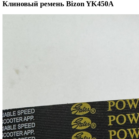
Клиновый ремень Bizon YK450A