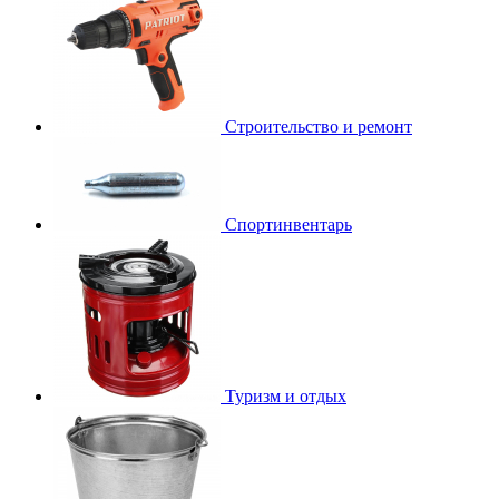
Строительство и ремонт
Спортинвентарь
Туризм и отдых