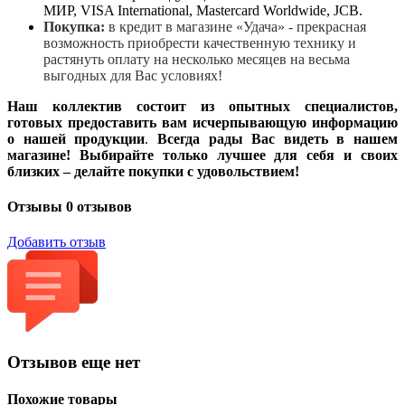
МИР, VISA International, Mastercard Worldwide, JCB.
Покупка:
в кредит в магазине «Удача» - прекрасная
возможность приобрести качественную технику и
растянуть оплату на несколько месяцев на весьма
выгодных для Вас условиях!
Наш коллектив состоит из опытных специалистов,
готовых предоставить вам исчерпывающую информацию
о нашей продукции
.
Всегда рады Вас видеть в нашем
магазине! Выбирайте только лучшее для себя и своих
близких – делайте покупки с удовольствием!
Отзывы
0 отзывов
Добавить отзыв
Отзывов еще нет
Похожие товары