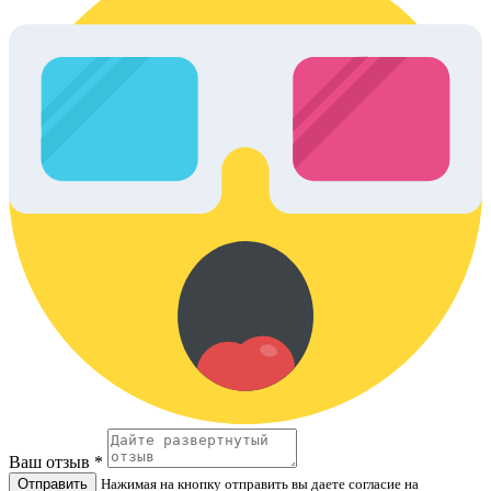
Ваш отзыв *
Отправить
Нажимая на кнопку отправить вы даете согласие на