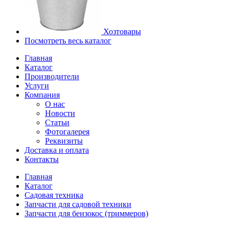
Хозтовары
Посмотреть весь каталог
Главная
Каталог
Производители
Услуги
Компания
О нас
Новости
Статьи
Фотогалерея
Реквизиты
Доставка и оплата
Контакты
Главная
Каталог
Садовая техника
Запчасти для садовой техники
Запчасти для бензокос (триммеров)