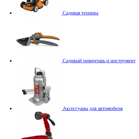
Садовая техника
Садовый инвентарь и инструмент
Аксессуары для автомобиля