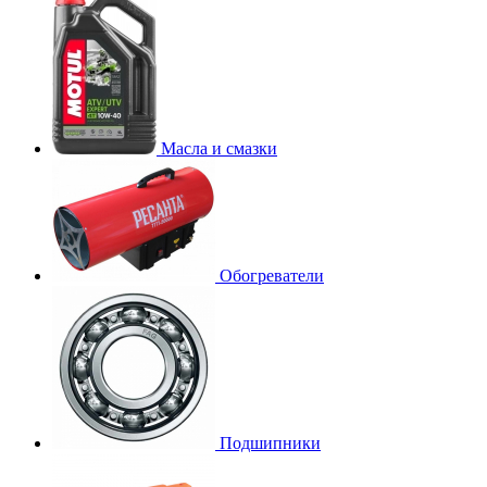
Масла и смазки
Обогреватели
Подшипники