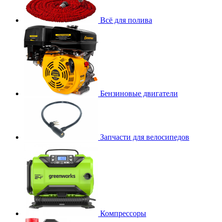
Всё для полива
Бензиновые двигатели
Запчасти для велосипедов
Компрессоры