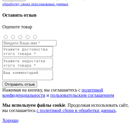
обработку своих персональных данных
Оставить отзыв
Оцените товар
Отправить отзыв
Нажимая на кнопку, вы соглашаетесь с
политикой
конфиденциальности
и
пользовательским соглашением
Мы используем файлы cookie
. Продолжая использовать сайт,
вы соглашаетесь
с политикой сбора и обработки данных
.
Хорошо