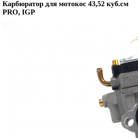
Карбюратор для мотокос 43,52 куб.см
PRO, IGP