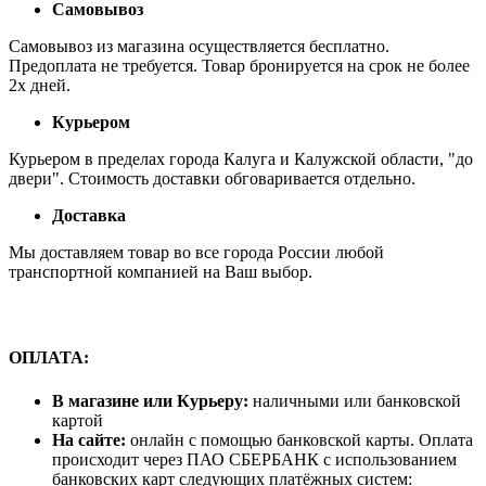
Самовывоз
Самовывоз из магазина осуществляется бесплатно.
Предоплата не требуется. Товар бронируется на срок не более
2х дней.
Курьером
Курьером в пределах города Калуга и Калужской области, "до
двери". Стоимость доставки обговаривается отдельно.
Доставка
Мы доставляем товар во все города России любой
транспортной компанией на Ваш выбор.
ОПЛАТА:
В магазине или Курьеру:
наличными или банковской
картой
На сайте:
онлайн с помощью банковской карты. Оплата
происходит через ПАО СБЕРБАНК с использованием
банковских карт следующих платёжных систем: