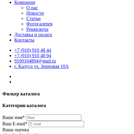
Компания
О нас
Новости
Статьи
Фотогалерея
Реквизиты
Доставка и оплата
Контакты
+7 (910) 910 48 44
+7 (910) 910 48 94
9109104894@mail.ru
г. Калуга ул. Зерновая 10А
Фильтр каталога
Категории каталога
Ваше имя*
Ваш E-mail*
Ваша оценка