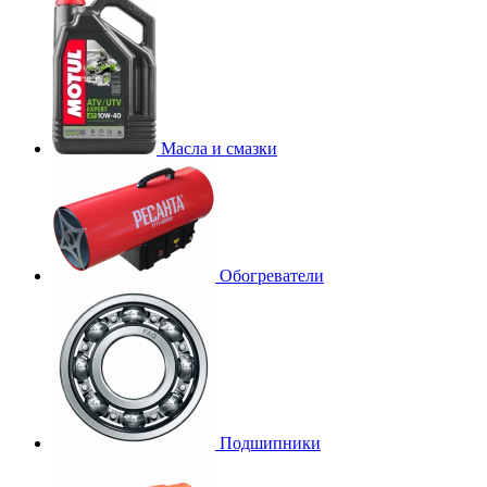
Масла и смазки
Обогреватели
Подшипники