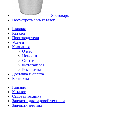
Хозтовары
Посмотреть весь каталог
Главная
Каталог
Производители
Услуги
Компания
О нас
Новости
Статьи
Фотогалерея
Реквизиты
Доставка и оплата
Контакты
Главная
Каталог
Садовая техника
Запчасти для садовой техники
Запчасти для пил