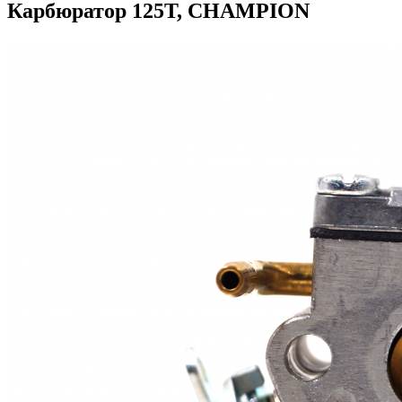
Карбюратор 125Т, CHAMPION