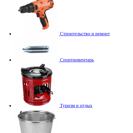
Строительство и ремонт
Спортинвентарь
Туризм и отдых