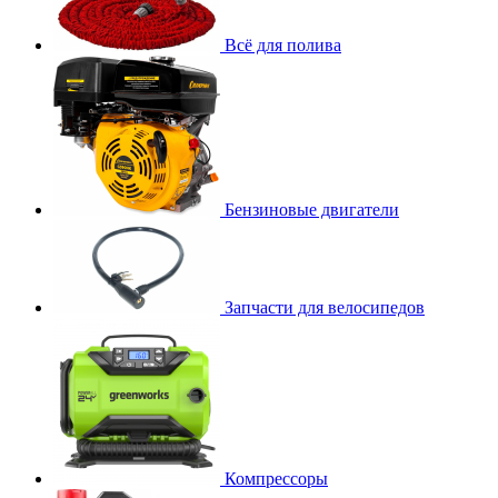
Всё для полива
Бензиновые двигатели
Запчасти для велосипедов
Компрессоры