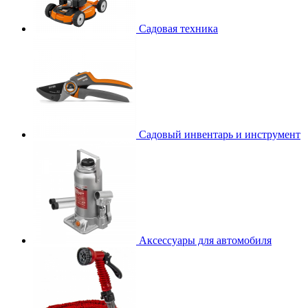
Садовая техника
Садовый инвентарь и инструмент
Аксессуары для автомобиля