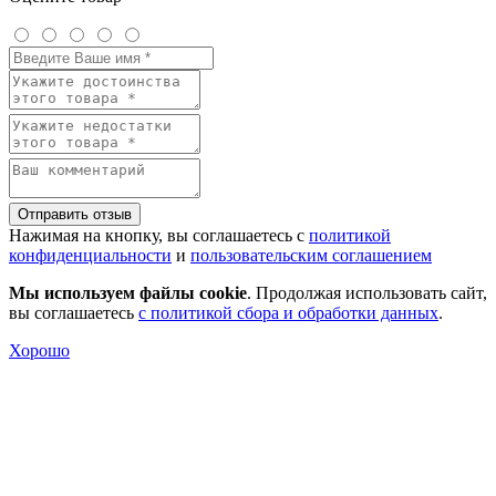
Отправить отзыв
Нажимая на кнопку, вы соглашаетесь с
политикой
конфиденциальности
и
пользовательским соглашением
Мы используем файлы cookie
. Продолжая использовать сайт,
вы соглашаетесь
с политикой сбора и обработки данных
.
Хорошо