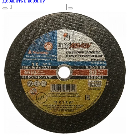
Добавить
в корзину