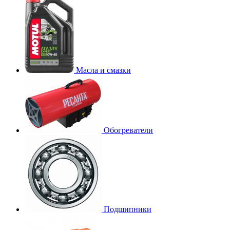
Масла и смазки
Обогреватели
Подшипники