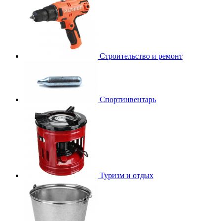
Строительство и ремонт
Спортинвентарь
Туризм и отдых