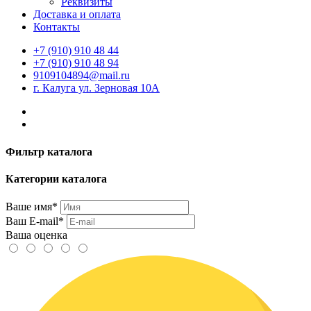
Реквизиты
Доставка и оплата
Контакты
+7 (910) 910 48 44
+7 (910) 910 48 94
9109104894@mail.ru
г. Калуга ул. Зерновая 10А
Фильтр каталога
Категории каталога
Ваше имя*
Ваш E-mail*
Ваша оценка