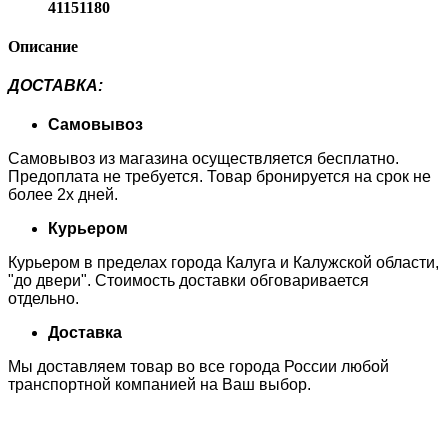
41151180
Описание
ДОСТАВКА
:
Самовывоз
Самовывоз из магазина осуществляется бесплатно.
Предоплата не требуется. Товар бронируется на срок не
более 2х дней.
Курьером
Курьером в пределах города Калуга и Калужской области,
"до двери". Стоимость доставки обговаривается
отдельно.
Доставка
Мы доставляем товар во все города России любой
транспортной компанией на Ваш выбор.