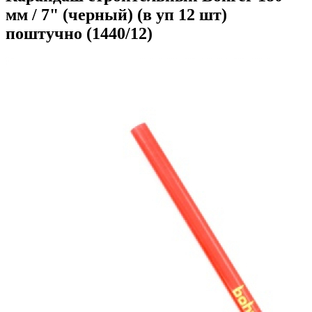
мм / 7" (черный) (в уп 12 шт)
поштучно (1440/12)