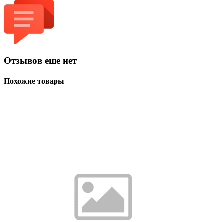
Отзывов еще нет
Похожие товары