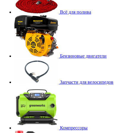
Всё для полива
Бензиновые двигатели
Запчасти для велосипедов
Компрессоры