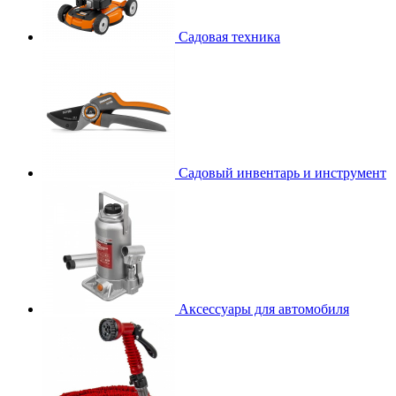
Садовая техника
Садовый инвентарь и инструмент
Аксессуары для автомобиля