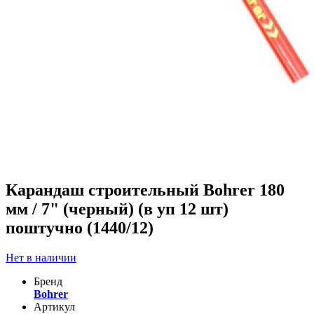
Карандаш строительный Bohrer 180
мм / 7" (черный) (в уп 12 шт)
поштучно (1440/12)
Нет в наличии
Бренд
Bohrer
Артикул