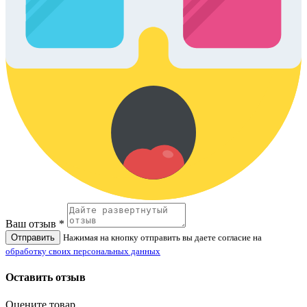
Ваш отзыв *
Отправить
Нажимая на кнопку отправить вы даете согласие на
обработку своих персональных данных
Оставить отзыв
Оцените товар