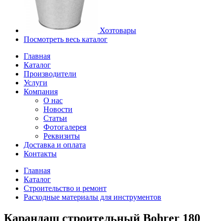
Хозтовары
Посмотреть весь каталог
Главная
Каталог
Производители
Услуги
Компания
О нас
Новости
Статьи
Фотогалерея
Реквизиты
Доставка и оплата
Контакты
Главная
Каталог
Строительство и ремонт
Расходные материалы для инструментов
Карандаш строительный Bohrer 180