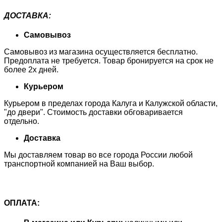
ДОСТАВКА
:
Самовывоз
Самовывоз из магазина осуществляется бесплатно.
Предоплата не требуется. Товар бронируется на срок не
более 2х дней.
Курьером
Курьером в пределах города Калуга и Калужской области,
"до двери". Стоимость доставки обговаривается
отдельно.
Доставка
Мы доставляем товар во все города России любой
транспортной компанией на Ваш выбор.
ОПЛАТА: