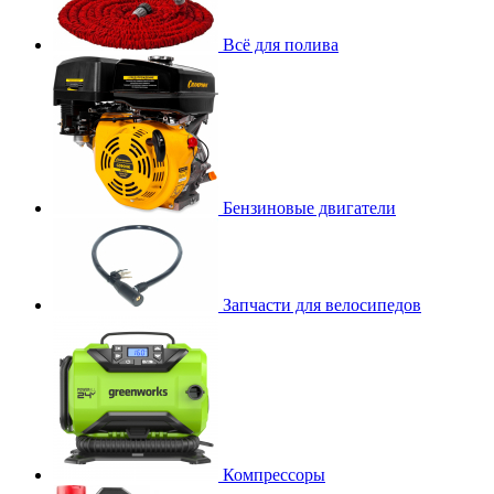
Всё для полива
Бензиновые двигатели
Запчасти для велосипедов
Компрессоры