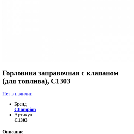
Горловина заправочная с клапаном
(для топлива), С1303
Нет в наличии
Бренд
Champion
Артикул
C1303
Описание