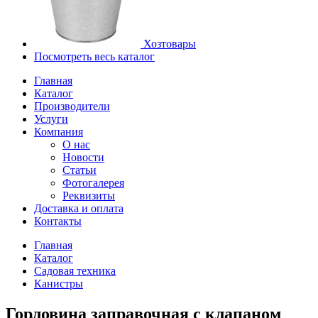
Хозтовары
Посмотреть весь каталог
Главная
Каталог
Производители
Услуги
Компания
О нас
Новости
Статьи
Фотогалерея
Реквизиты
Доставка и оплата
Контакты
Главная
Каталог
Садовая техника
Канистры
Горловина заправочная с клапаном