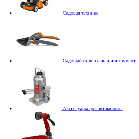
Садовая техника
Садовый инвентарь и инструмент
Аксессуары для автомобиля