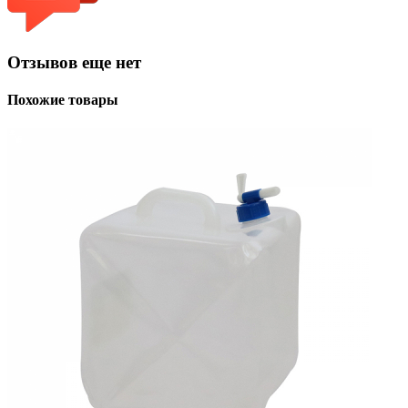
Отзывов еще нет
Похожие товары