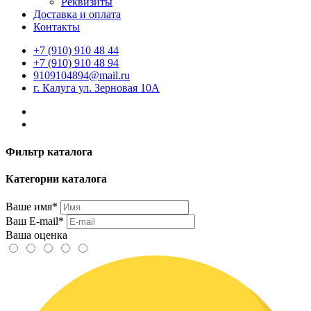
Реквизиты
Доставка и оплата
Контакты
+7 (910) 910 48 44
+7 (910) 910 48 94
9109104894@mail.ru
г. Калуга ул. Зерновая 10А
Фильтр каталога
Категории каталога
Ваше имя*
Ваш E-mail*
Ваша оценка