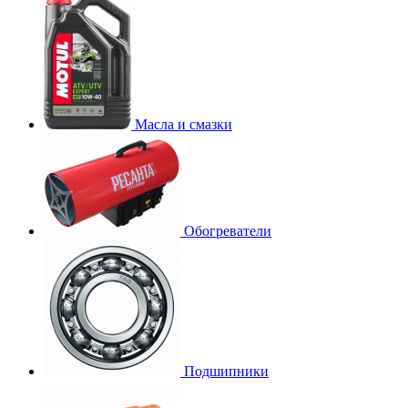
Масла и смазки
Обогреватели
Подшипники