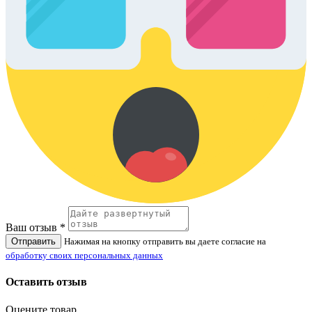
Ваш отзыв *
Отправить
Нажимая на кнопку отправить вы даете согласие на
обработку своих персональных данных
Оставить отзыв
Оцените товар