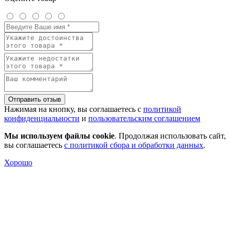
Отправить отзыв
Нажимая на кнопку, вы соглашаетесь с
политикой
конфиденциальности
и
пользовательским соглашением
Мы используем файлы cookie
. Продолжая использовать сайт,
вы соглашаетесь
с политикой сбора и обработки данных
.
Хорошо