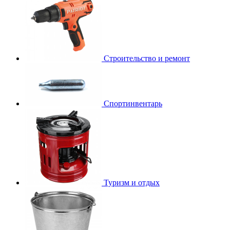
Строительство и ремонт
Спортинвентарь
Туризм и отдых