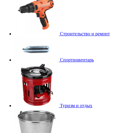
Строительство и ремонт
Спортинвентарь
Туризм и отдых