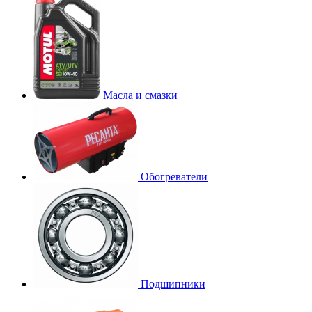
Масла и смазки
Обогреватели
Подшипники