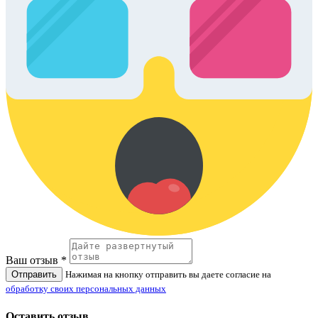
Ваш отзыв *
Отправить
Нажимая на кнопку отправить вы даете согласие на
обработку своих персональных данных
Оставить отзыв