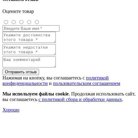
Оцените товар
Отправить отзыв
Нажимая на кнопку, вы соглашаетесь с
политикой
конфиденциальности
и
пользовательским соглашением
Мы используем файлы cookie
. Продолжая использовать сайт,
вы соглашаетесь
с политикой сбора и обработки данных
.
Хорошо