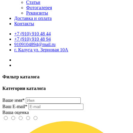
Статьи
Фотогалерея
Реквизиты
Доставка и оплата
Контакты
+7 (910) 910 48 44
+7 (910) 910 48 94
9109104894@mail.ru
г. Калуга ул. Зерновая 10А
Фильтр каталога
Категории каталога
Ваше имя*
Ваш E-mail*
Ваша оценка