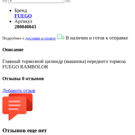
Бренд
FUEGO
Артикул
280040043
В наличии и готов к отправке
Подробнее о
доставке и оплате
Описание
Главный тормозной цилиндр (машинка) переднего тормоза
FUEGO RAMBOLOR
Отзывы
0 отзывов
Добавить отзыв
Отзывов еще нет