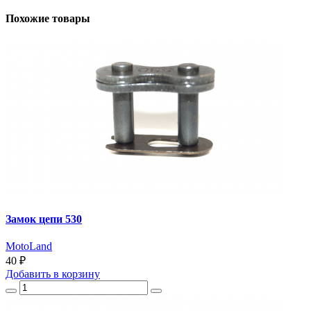
Похожие товары
Замок цепи 530
MotoLand
40 ₽
Добавить
в корзину