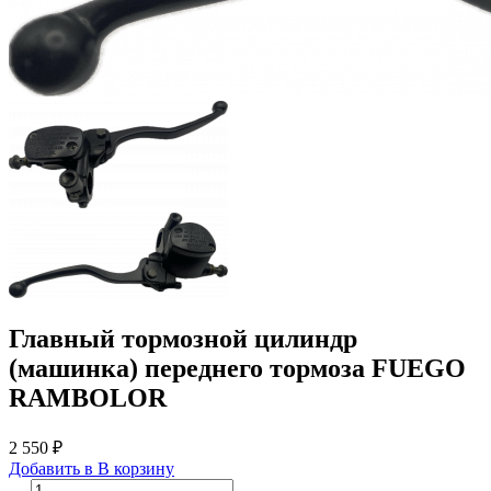
Главный тормозной цилиндр
(машинка) переднего тормоза FUEGO
RAMBOLOR
2 550 ₽
Добавить в
В
корзину