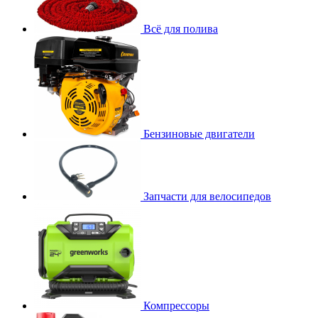
Всё для полива
Бензиновые двигатели
Запчасти для велосипедов
Компрессоры