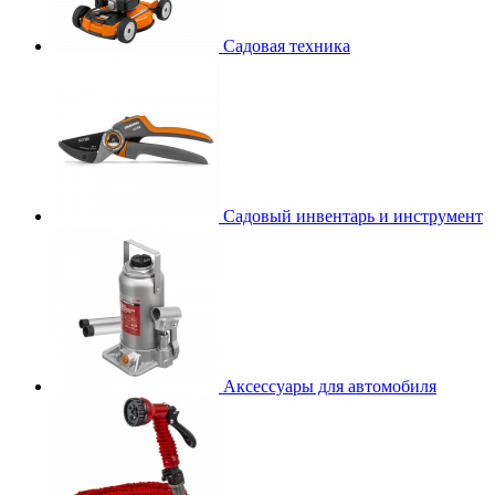
Садовая техника
Садовый инвентарь и инструмент
Аксессуары для автомобиля