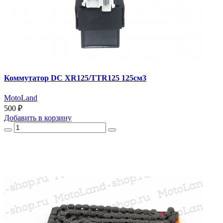
Коммутатор DC XR125/TTR125 125см3
MotoLand
500 ₽
Добавить
в корзину