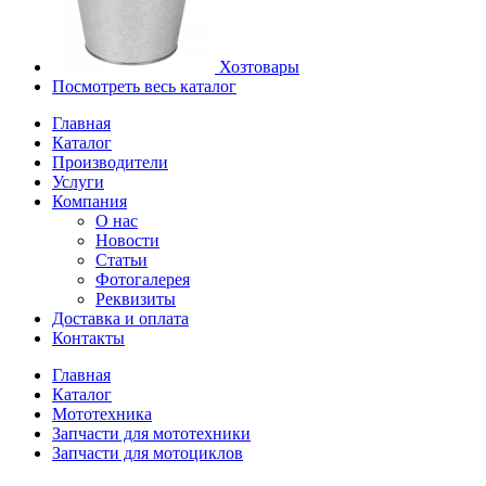
Хозтовары
Посмотреть весь каталог
Главная
Каталог
Производители
Услуги
Компания
О нас
Новости
Статьи
Фотогалерея
Реквизиты
Доставка и оплата
Контакты
Главная
Каталог
Мототехника
Запчасти для мототехники
Запчасти для мотоциклов