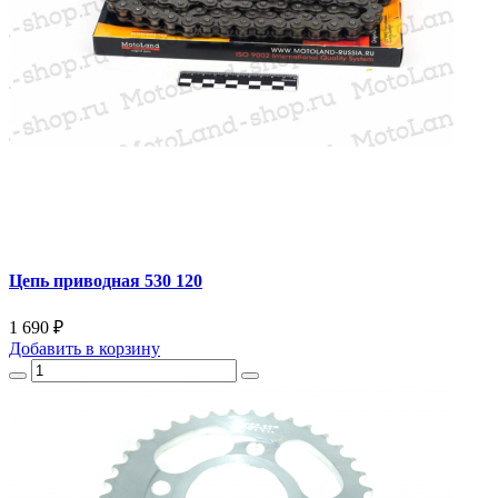
Цепь приводная 530 120
1 690 ₽
Добавить
в корзину