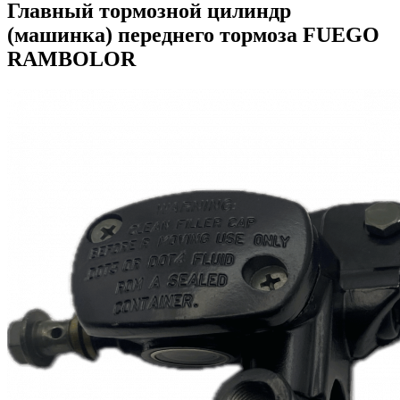
Главный тормозной цилиндр
(машинка) переднего тормоза FUEGO
RAMBOLOR