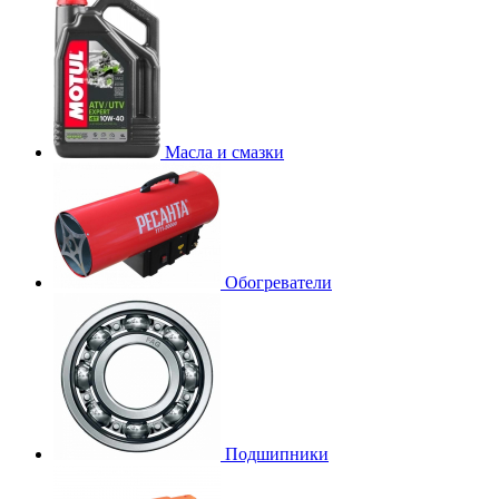
Масла и смазки
Обогреватели
Подшипники