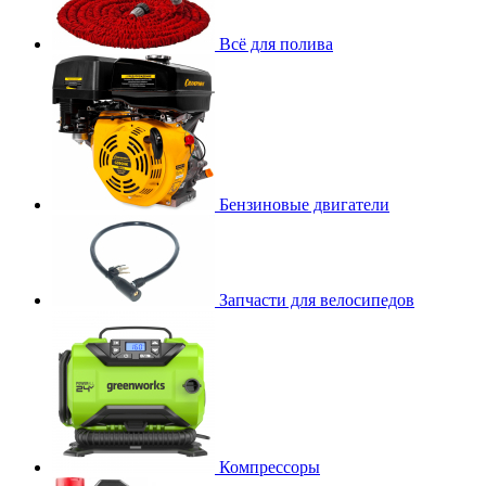
Всё для полива
Бензиновые двигатели
Запчасти для велосипедов
Компрессоры