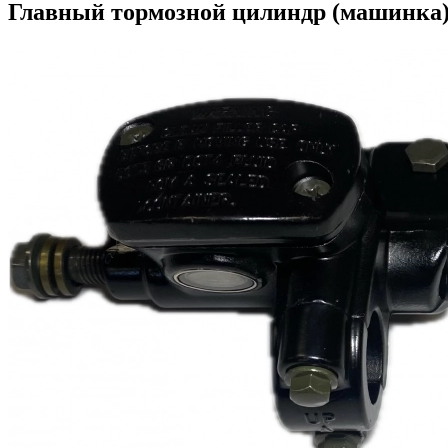
Главный тормозной цилиндр (машинк