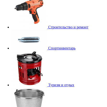
Строительство и ремонт
Спортинвентарь
Туризм и отдых