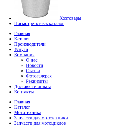
Хозтовары
Посмотреть весь каталог
Главная
Каталог
Производители
Услуги
Компания
О нас
Новости
Статьи
Фотогалерея
Реквизиты
Доставка и оплата
Контакты
Главная
Каталог
Мототехника
Запчасти для мототехники
Запчасти для мотоциклов