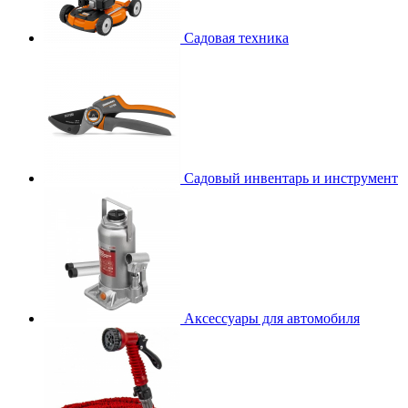
Садовая техника
Садовый инвентарь и инструмент
Аксессуары для автомобиля