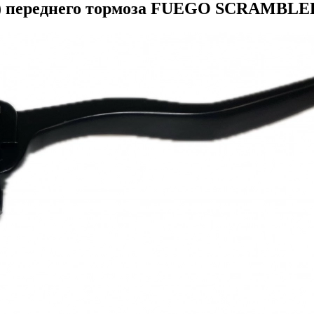
а) переднего тормоза FUEGO SCRAMBLE