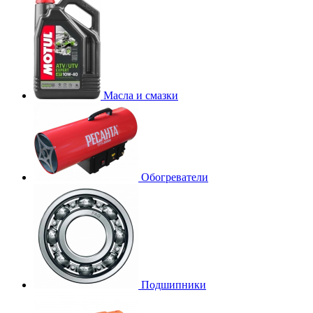
Масла и смазки
Обогреватели
Подшипники