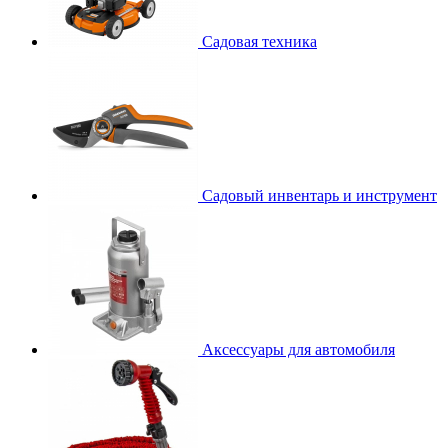
Садовая техника
Садовый инвентарь и инструмент
Аксессуары для автомобиля