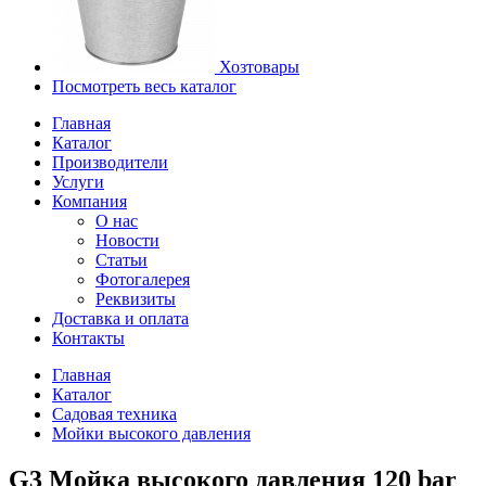
Хозтовары
Посмотреть весь каталог
Главная
Каталог
Производители
Услуги
Компания
О нас
Новости
Статьи
Фотогалерея
Реквизиты
Доставка и оплата
Контакты
Главная
Каталог
Садовая техника
Мойки высокого давления
G3 Мойка высокого давления 120 bar