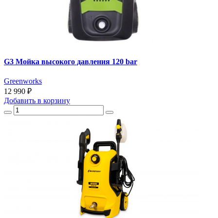
G3 Мойка высокого давления 120 bar
Greenworks
12 990 ₽
Добавить
в корзину