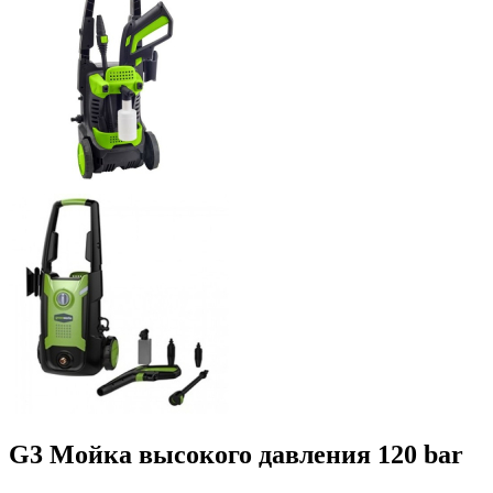
G3 Мойка высокого давления 120 bar