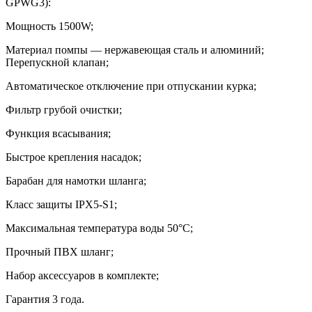
GPWG3):
Мощность 1500W;
Материал помпы — нержавеющая сталь и алюминий;
Перепускной клапан;
Автоматическое отключение при отпускании курка;
Фильтр грубой очистки;
Функция всасывания;
Быстрое крепления насадок;
Барабан для намотки шланга;
Класс защиты IPX5-S1;
Максимальная температура воды 50°С;
Прочный ПВХ шланг;
Набор аксессуаров в комплекте;
Гарантия 3 года.