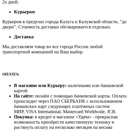
2х дней.
Курьером
Курьером в пределах города Калуга и Калужской области, "до
двери". Стоимость доставки обговаривается отдельно.
Доставка
Мы доставляем товар во все города России любой
транспортной компанией на Ваш выбор.
ОПЛАТА:
В магазине или Курьеру:
наличными или банковской
картой
На сайте:
онлайн с помощью банковской карты. Оплата
происходит через ПАО СБЕРБАНК с использованием
банковских карт следующих платёжных систем:
МИР, VISA International, Mastercard Worldwide, JCB.
Покупка:
в кредит в магазине «Удача» - прекрасная
возможность приобрести качественную технику и
растянуть оплату на несколько месяцев на весьма