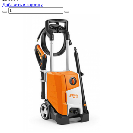
Добавить
в корзину