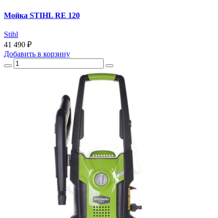
Мойка STIHL RE 120
Stihl
41 490 ₽
Добавить
в корзину