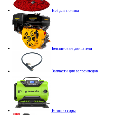
Всё для полива
Бензиновые двигатели
Запчасти для велосипедов
Компрессоры