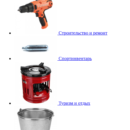
Строительство и ремонт
Спортинвентарь
Туризм и отдых