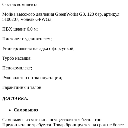
Состав комплекта:
Мойка высокого давления GreenWorks G3, 120 бар, артикул
5100207, модель GPWG3;
ПВХ шланг 6,0 м;
Пистолет с удлинителем;
Универсальная насадка с форсункой;
Турбо насадка;
Пенокомплект;
Руководство по эксплуатации;
Гарантийный талон.
ДОСТАВКА:
Самовывоз
Самовывоз из магазина осуществляется бесплатно.
Предоплата не требуется. Товар бронируется на срок не более