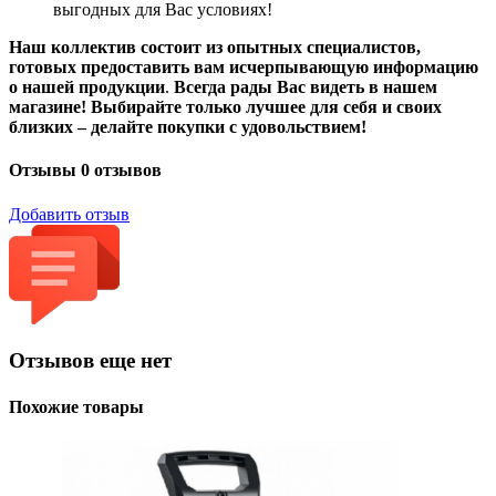
выгодных для Вас условиях!
Наш коллектив состоит из опытных специалистов,
готовых предоставить вам исчерпывающую информацию
о нашей продукции
.
Всегда рады Вас видеть в нашем
магазине! Выбирайте только лучшее для себя и своих
близких – делайте покупки с удовольствием!
Отзывы
0 отзывов
Добавить отзыв
Отзывов еще нет
Похожие товары