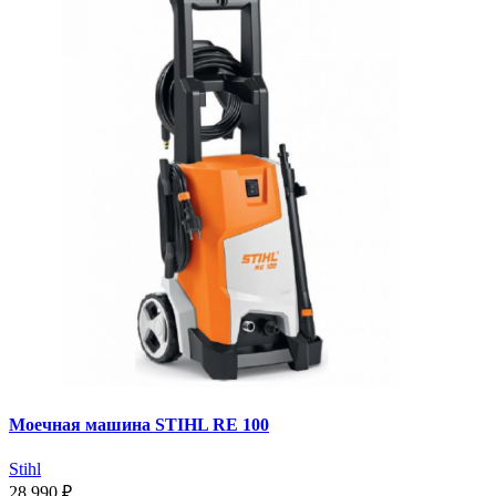
Моечная машина STIHL RE 100
Stihl
28 990 ₽