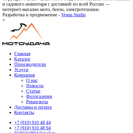
и садового инвентаря с доставкой по всей России —
интернет-магазин мото, бензо, электротехники.
Разработка и продвижение -
Vegas Studio
×
Главная
Каталог
Производители
Услуги
Компания
О нас
Новости
Статьи
Фотогалерея
Реквизиты
Доставка и оплата
Контакты
+7 (910) 910 48 44
+7 (910) 910 48 94