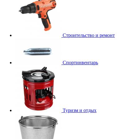
Строительство и ремонт
Спортинвентарь
Туризм и отдых