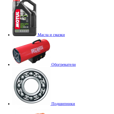
Масла и смазки
Обогреватели
Подшипники