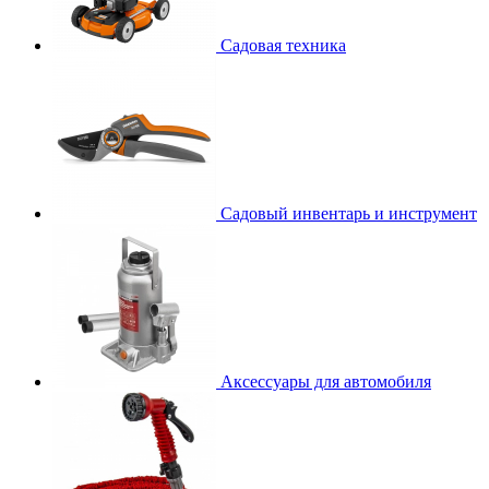
Садовая техника
Садовый инвентарь и инструмент
Аксессуары для автомобиля