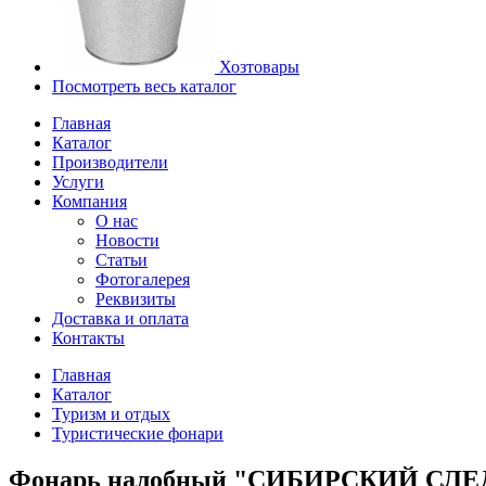
Хозтовары
Посмотреть весь каталог
Главная
Каталог
Производители
Услуги
Компания
О нас
Новости
Статьи
Фотогалерея
Реквизиты
Доставка и оплата
Контакты
Главная
Каталог
Туризм и отдых
Туристические фонари
Фонарь налобный "СИБИРСКИЙ СЛЕДО