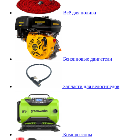
Всё для полива
Бензиновые двигатели
Запчасти для велосипедов
Компрессоры