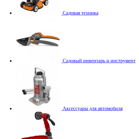
Садовая техника
Садовый инвентарь и инструмент
Аксессуары для автомобиля