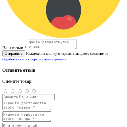
Ваш отзыв *
Отправить
Нажимая на кнопку отправить вы даете согласие на
обработку своих персональных данных
Оставить отзыв
Оцените товар