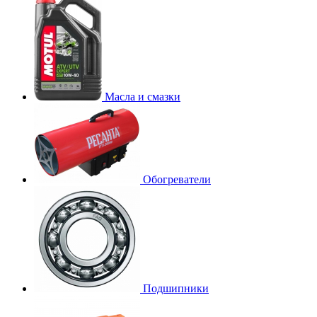
Масла и смазки
Обогреватели
Подшипники