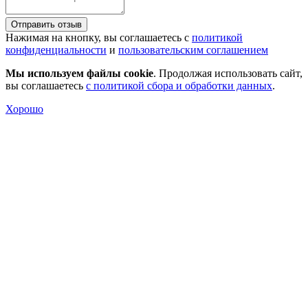
Отправить отзыв
Нажимая на кнопку, вы соглашаетесь с
политикой
конфиденциальности
и
пользовательским соглашением
Мы используем файлы cookie
. Продолжая использовать сайт,
вы соглашаетесь
с политикой сбора и обработки данных
.
Хорошо