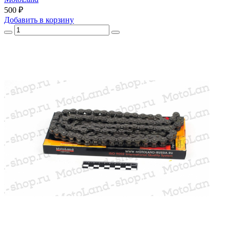
500 ₽
Добавить
в корзину