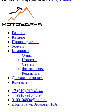
Разработка и продвижение -
Vegas Studio
×
Главная
Каталог
Производители
Услуги
Компания
О нас
Новости
Статьи
Фотогалерея
Реквизиты
Доставка и оплата
Контакты
+7 (910) 910 48 44
+7 (910) 910 48 94
9109104894@mail.ru
г. Калуга ул. Зерновая 10А