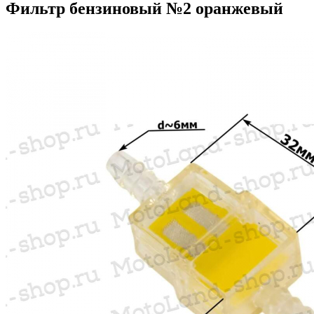
Фильтр бензиновый №2 оранжевый