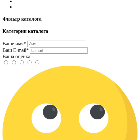
Фильтр каталога
Категории каталога
Ваше имя*
Ваш E-mail*
Ваша оценка