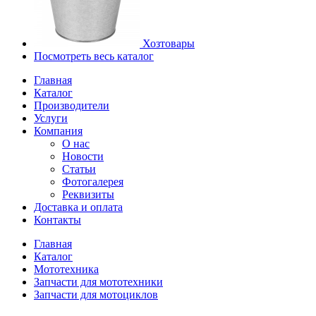
Хозтовары
Посмотреть весь каталог
Главная
Каталог
Производители
Услуги
Компания
О нас
Новости
Статьи
Фотогалерея
Реквизиты
Доставка и оплата
Контакты
Главная
Каталог
Мототехника
Запчасти для мототехники
Запчасти для мотоциклов