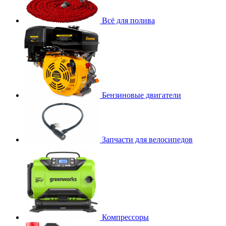
Всё для полива
Бензиновые двигатели
Запчасти для велосипедов
Компрессоры