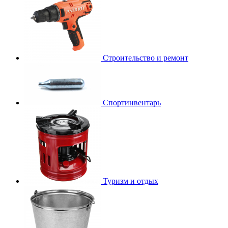
Строительство и ремонт
Спортинвентарь
Туризм и отдых