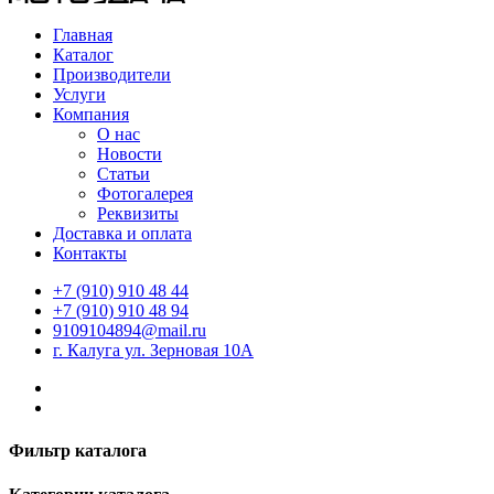
Главная
Каталог
Производители
Услуги
Компания
О нас
Новости
Статьи
Фотогалерея
Реквизиты
Доставка и оплата
Контакты
+7 (910) 910 48 44
+7 (910) 910 48 94
9109104894@mail.ru
г. Калуга ул. Зерновая 10А
Фильтр каталога