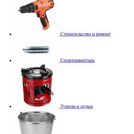
Строительство и ремонт
Спортинвентарь
Туризм и отдых