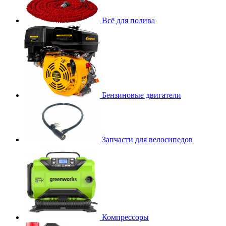
Всё для полива
Бензиновые двигатели
Запчасти для велосипедов
Компрессоры