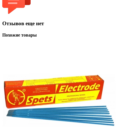
Отзывов еще нет
Похожие товары