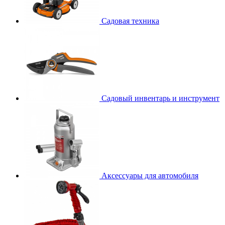
Садовая техника
Садовый инвентарь и инструмент
Аксессуары для автомобиля