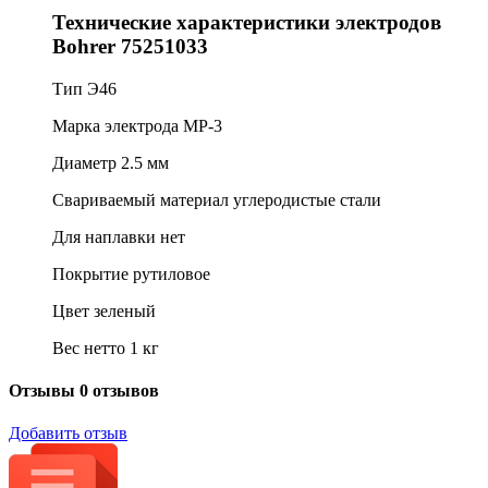
Технические характеристики электродов
Bohrer 75251033
Тип Э46
Марка электрода МР-3
Диаметр 2.5 мм
Свариваемый материал углеродистые стали
Для наплавки нет
Покрытие рутиловое
Цвет зеленый
Вес нетто 1 кг
Отзывы
0 отзывов
Добавить отзыв