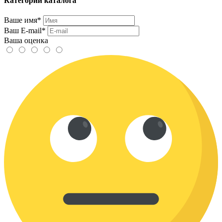
Категории каталога
Ваше имя*
Ваш E-mail*
Ваша оценка