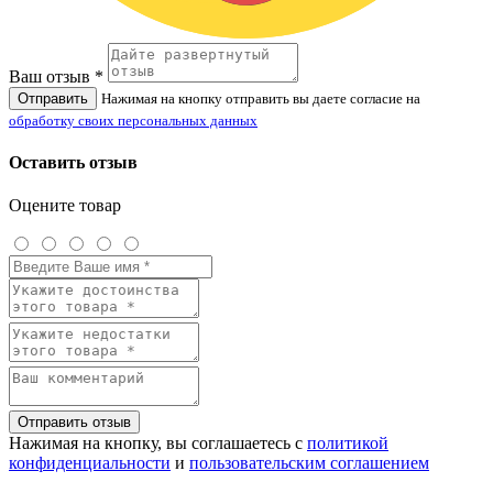
Ваш отзыв *
Отправить
Нажимая на кнопку отправить вы даете согласие на
обработку своих персональных данных
Оставить отзыв
Оцените товар
Отправить отзыв
Нажимая на кнопку, вы соглашаетесь с
политикой
конфиденциальности
и
пользовательским соглашением