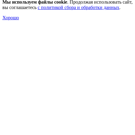
Мы используем файлы cookie
. Продолжая использовать сайт,
вы соглашаетесь
с политикой сбора и обработки данных
.
Хорошо