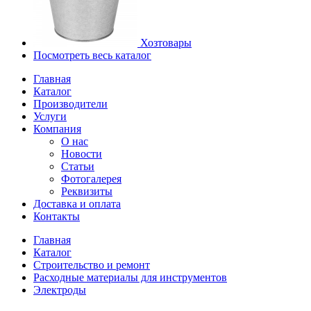
Хозтовары
Посмотреть весь каталог
Главная
Каталог
Производители
Услуги
Компания
О нас
Новости
Статьи
Фотогалерея
Реквизиты
Доставка и оплата
Контакты
Главная
Каталог
Строительство и ремонт
Расходные материалы для инструментов
Электроды