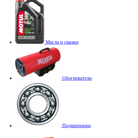
Масла и смазки
Обогреватели
Подшипники