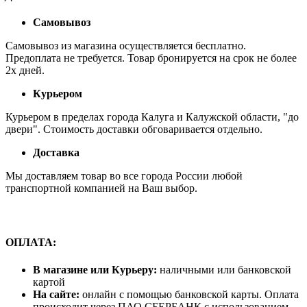
Самовывоз
Самовывоз из магазина осуществляется бесплатно.
Предоплата не требуется. Товар бронируется на срок не более
2х дней.
Курьером
Курьером в пределах города Калуга и Калужской области, "до
двери". Стоимость доставки обговаривается отдельно.
Доставка
Мы доставляем товар во все города России любой
транспортной компанией на Ваш выбор.
ОПЛАТА:
В магазине или Курьеру:
наличными или банковской
картой
На сайте:
онлайн с помощью банковской карты. Оплата
происходит через ПАО СБЕРБАНК с использованием