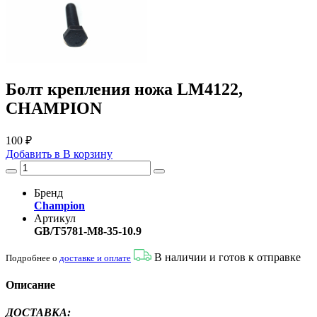
Болт крепления ножа LM4122,
CHAMPION
100 ₽
Добавить в
В
корзину
Бренд
Champion
Артикул
GB/T5781-M8-35-10.9
В наличии и готов к отправке
Подробнее о
доставке и оплате
Описание
ДОСТАВКА
: