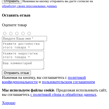
Отправить
Нажимая на кнопку отправить вы даете согласие на
обработку своих персональных данных
Оставить отзыв
Оцените товар
Отправить отзыв
Нажимая на кнопку, вы соглашаетесь с
политикой
конфиденциальности
и
пользовательским соглашением
Мы используем файлы cookie
. Продолжая использовать сайт,
вы соглашаетесь
с политикой сбора и обработки данных
.
Хорошо