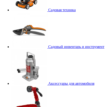
Садовая техника
Садовый инвентарь и инструмент
Аксессуары для автомобиля