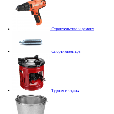
Строительство и ремонт
Спортинвентарь
Туризм и отдых