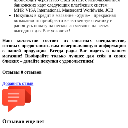
банковских карт следующих платёжных систем:
МИР, VISA International, Mastercard Worldwide, JCB.
Покупка:
в кредит в магазине «Удача» - прекрасная
возможность приобрести качественную технику и
растянуть оплату на несколько месяцев на весьма
выгодных для Вас условиях!
Наш коллектив состоит из опытных специалистов,
готовых предоставить вам исчерпывающую информацию
о нашей продукции
.
Всегда рады Вас видеть в нашем
магазине! Выбирайте только лучшее для себя и своих
близких – делайте покупки с удовольствием!
Отзывы
0 отзывов
Добавить отзыв
Отзывов еще нет