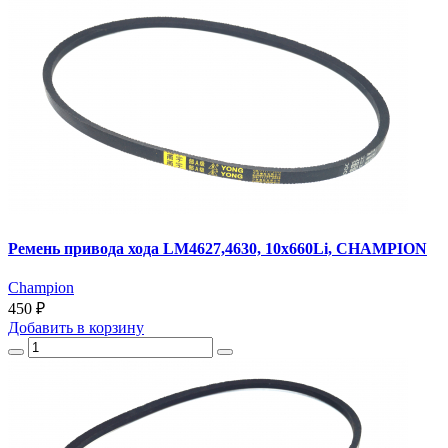
Ремень привода хода LM4627,4630, 10x660Li, CHAMPION
Champion
450 ₽
Добавить
в корзину