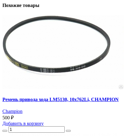
Похожие товары
Ремень привода хода LM5130, 10x762Li, CHAMPION
Champion
500 ₽
Добавить
в корзину