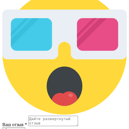
Ваш отзыв *