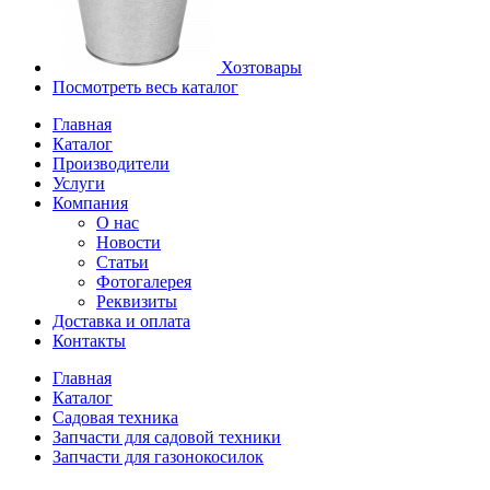
Хозтовары
Посмотреть весь каталог
Главная
Каталог
Производители
Услуги
Компания
О нас
Новости
Статьи
Фотогалерея
Реквизиты
Доставка и оплата
Контакты
Главная
Каталог
Садовая техника
Запчасти для садовой техники
Запчасти для газонокосилок