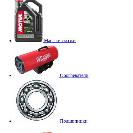
Масла и смазки
Обогреватели
Подшипники