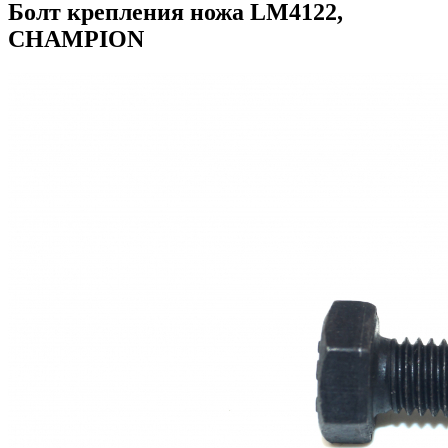
Болт крепления ножа LM4122,
CHAMPION