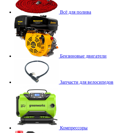
Всё для полива
Бензиновые двигатели
Запчасти для велосипедов
Компрессоры