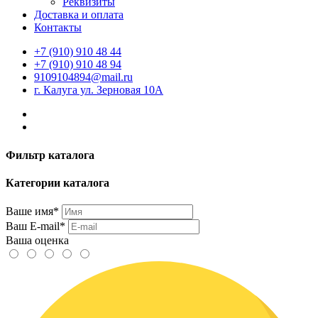
Реквизиты
Доставка и оплата
Контакты
+7 (910) 910 48 44
+7 (910) 910 48 94
9109104894@mail.ru
г. Калуга ул. Зерновая 10А
Фильтр каталога
Категории каталога
Ваше имя*
Ваш E-mail*
Ваша оценка