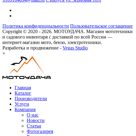
Политика конфиденциальности
Пользовательское соглашение
Copyright © 2020 - 2026. МОТОУДАЧА. Магазин мототехники
и садового инвентаря с доставкой по всей России —
интернет-магазин мото, бензо, электротехники.
Разработка и продвижение -
Vegas Studio
×
Главная
Каталог
Производители
Услуги
Компания
О нас
Новости
Статьи
Фотогалерея