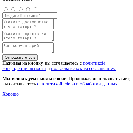
Отправить отзыв
Нажимая на кнопку, вы соглашаетесь с
политикой
конфиденциальности
и
пользовательским соглашением
Мы используем файлы cookie
. Продолжая использовать сайт,
вы соглашаетесь
с политикой сбора и обработки данных
.
Хорошо