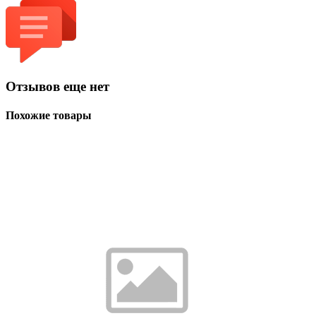
Отзывов еще нет
Похожие товары