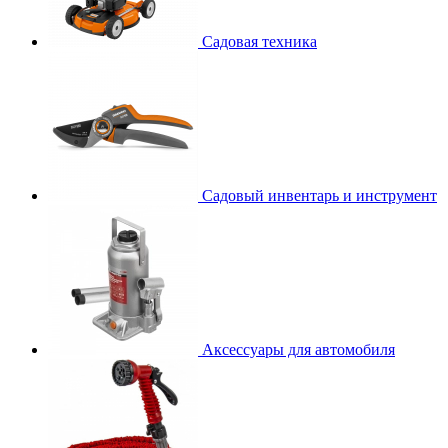
Садовая техника
Садовый инвентарь и инструмент
Аксессуары для автомобиля