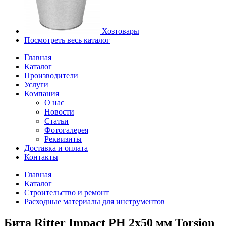
Хозтовары
Посмотреть весь каталог
Главная
Каталог
Производители
Услуги
Компания
О нас
Новости
Статьи
Фотогалерея
Реквизиты
Доставка и оплата
Контакты
Главная
Каталог
Строительство и ремонт
Расходные материалы для инструментов
Бита Ritter Impact PH 2x50 мм Torsion