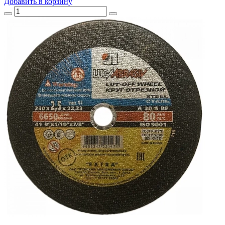
Добавить
в корзину