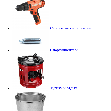
Строительство и ремонт
Спортинвентарь
Туризм и отдых