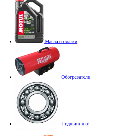
Масла и смазки
Обогреватели
Подшипники