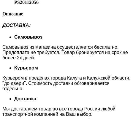
PS20112056
Описание
ДОСТАВКА
:
Самовывоз
Самовывоз из магазина осуществляется бесплатно.
Предоплата не требуется. Товар бронируется на срок не
более 2х дней.
Курьером
Курьером в пределах города Калуга и Калужской области,
"до двери". Стоимость доставки обговаривается
отдельно.
Доставка
Мы доставляем товар во все города России любой
транспортной компанией на Ваш выбор.