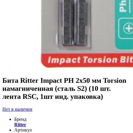
Бита Ritter Impact PH 2x50 мм Torsion
намагниченная (сталь S2) (10 шт.
лента RSC, 1шт инд. упаковка)
Нет в наличии
Бренд
Ritter
Артикул