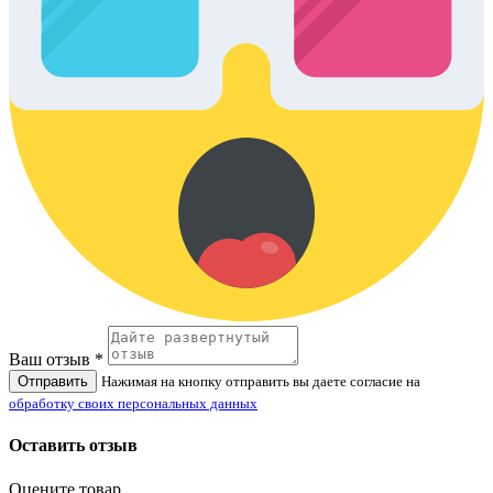
Ваш отзыв *
Отправить
Нажимая на кнопку отправить вы даете согласие на
обработку своих персональных данных
Оставить отзыв
Оцените товар