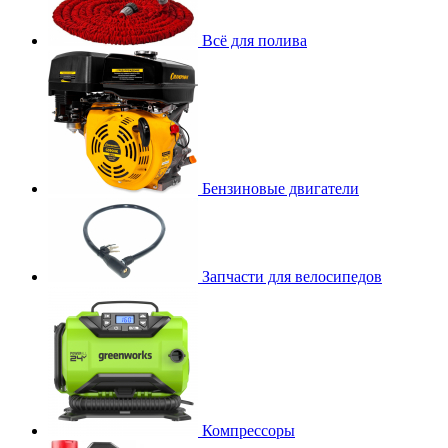
Всё для полива
Бензиновые двигатели
Запчасти для велосипедов
Компрессоры