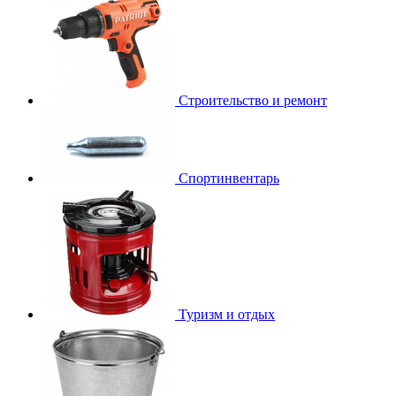
Строительство и ремонт
Спортинвентарь
Туризм и отдых