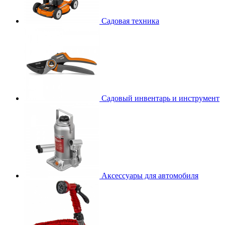
Садовая техника
Садовый инвентарь и инструмент
Аксессуары для автомобиля