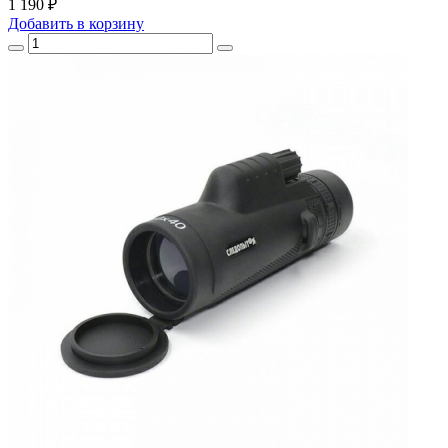
1 190 ₽
Добавить
в корзину