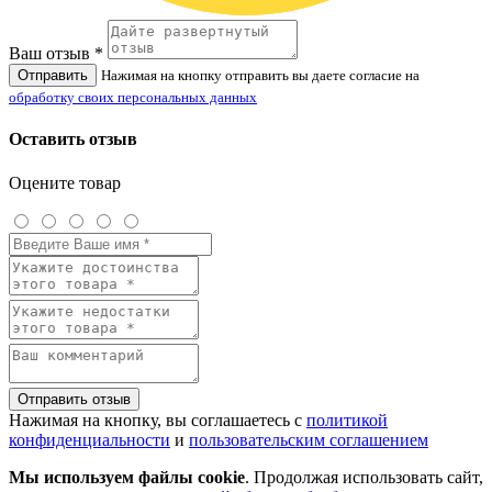
Ваш отзыв *
Отправить
Нажимая на кнопку отправить вы даете согласие на
обработку своих персональных данных
Оставить отзыв
Оцените товар
Отправить отзыв
Нажимая на кнопку, вы соглашаетесь с
политикой
конфиденциальности
и
пользовательским соглашением
Мы используем файлы cookie
. Продолжая использовать сайт,