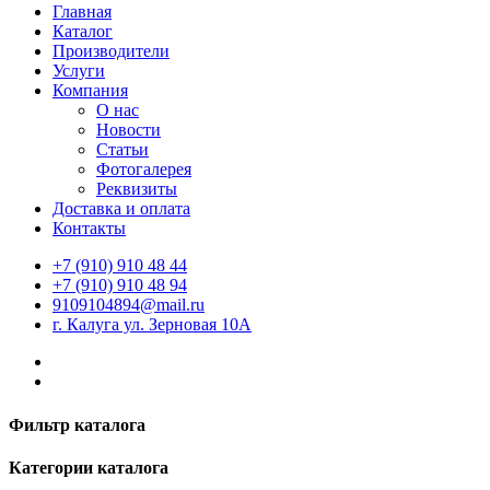
Главная
Каталог
Производители
Услуги
Компания
О нас
Новости
Статьи
Фотогалерея
Реквизиты
Доставка и оплата
Контакты
+7 (910) 910 48 44
+7 (910) 910 48 94
9109104894@mail.ru
г. Калуга ул. Зерновая 10А
Фильтр каталога
Категории каталога