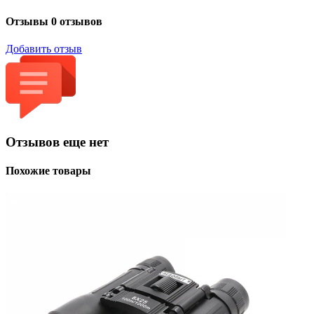
Отзывы
0 отзывов
Добавить отзыв
Отзывов еще нет
Похожие товары