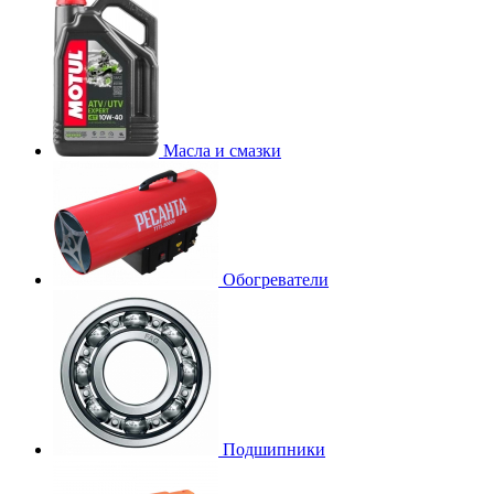
Масла и смазки
Обогреватели
Подшипники