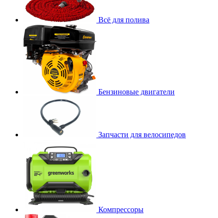
Всё для полива
Бензиновые двигатели
Запчасти для велосипедов
Компрессоры