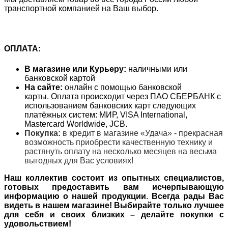
транспортной компанией на Ваш выбор.
ОПЛАТА:
В магазине или Курьеру:
наличными или
банковской картой
На сайте:
онлайн с помощью банковской
карты. Оплата происходит через ПАО СБЕРБАНК с
использованием банковских карт следующих
платёжных систем: МИР, VISA International,
Mastercard Worldwide, JCB.
Покупка:
в кредит в магазине «Удача» - прекрасная
возможность приобрести качественную технику и
растянуть оплату на несколько месяцев на весьма
выгодных для Вас условиях!
Наш коллектив состоит из опытных специалистов,
готовых предоставить вам исчерпывающую
информацию о нашей продукции
.
Всегда рады Вас
видеть в нашем магазине! Выбирайте только лучшее
для себя и своих близких – делайте покупки с
удовольствием!