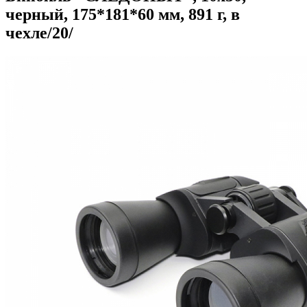
черный, 175*181*60 мм, 891 г, в
чехле/20/