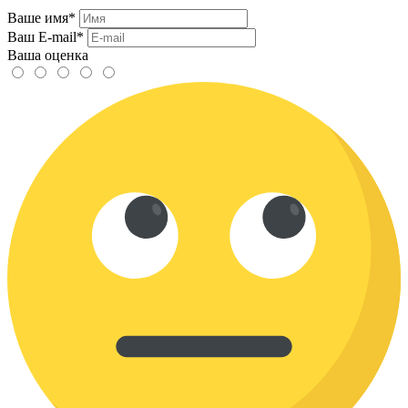
Ваше имя*
Ваш E-mail*
Ваша оценка