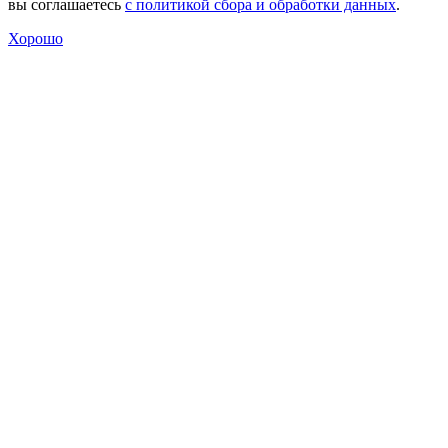
вы соглашаетесь
с политикой сбора и обработки данных
.
Хорошо